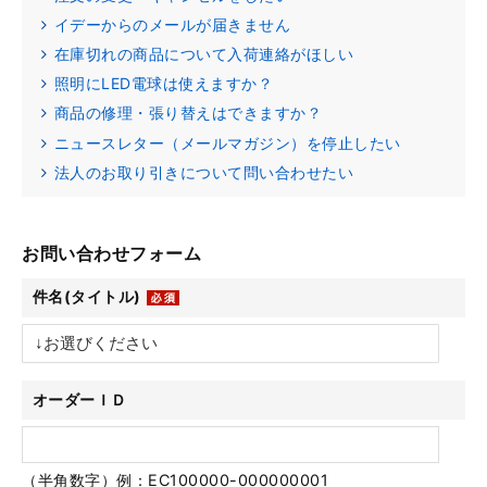
イデーからのメールが届きません
在庫切れの商品について入荷連絡がほしい
照明にLED電球は使えますか？
商品の修理・張り替えはできますか？
ニュースレター（メールマガジン）を停止したい
法人のお取り引きについて問い合わせたい
お問い合わせフォーム
件名(タイトル)
オーダーＩＤ
（半角数字）例：EC100000-000000001