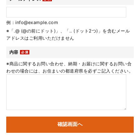
例：info@example.com
※「.@ (@の前にドット)」、「.. (ドット2つ)」を含むメール
アドレスはご利用いただけません
内容
※商品に関するお問い合わせ、納期・お届けに関するお問い合
わせの場合には、お住まいの都道府県を必ずご記入ください。