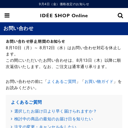
9月4日（金）価格改定のお知らせ
お問い合わせ
お問い合わせ停止期間のお知らせ
8月10日（月）～ 8月12日（水）はお問い合わせ対応を休止し
ます。
この間にいただいたお問い合わせは、8月13日（木）以降に順
次返信いたします。なお、ご注文は通常通り承ります。
お問い合わせの前に「
よくあるご質問
」「
お買い物ガイド
」を
お読みください。
よくあるご質問
選択したお届け日より早く届けられますか？
検討中の商品の最短のお届け日を知りたい
注文の変更・キャンセルをしたい