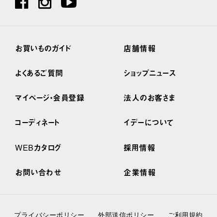
お買いものガイド
店舗情報
よくあるご質問
ショップニュース
マイページ・会員登録
法人のお客さま
コーディネート
イデーについて
WEBカタログ
採用情報
お問い合わせ
企業情報
プライバシーポリシー
外部送信ポリシー
ご利用規約