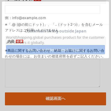
例：info@example.com
※「.@ (@の前にドット)」、「.. (ドット2つ)」を含むメール
アドレスはご利用いただけません
内容
※商品に関するお問い合わせ、納期・お届けに関するお問い合
わせの場合には、お住まいの都道府県を必ずご記入ください。