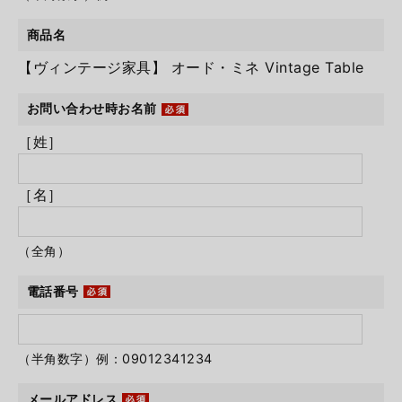
商品名
【ヴィンテージ家具】 オード・ミネ Vintage Table
お問い合わせ時お名前
［姓］
［名］
（全角）
電話番号
（半角数字）例：09012341234
メールアドレス