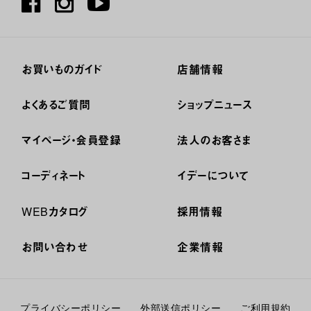
お買いものガイド
店舗情報
よくあるご質問
ショップニュース
マイページ・会員登録
法人のお客さま
コーディネート
イデーについて
WEBカタログ
採用情報
お問い合わせ
企業情報
プライバシーポリシー
外部送信ポリシー
ご利用規約