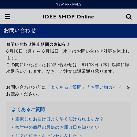
NEW ARRIVALS
お問い合わせ
お問い合わせ停止期間のお知らせ
8月10日（月）～ 8月12日（水）はお問い合わせ対応を休止し
ます。
この間にいただいたお問い合わせは、8月13日（木）以降に順
次返信いたします。なお、ご注文は通常通り承ります。
お問い合わせの前に「
よくあるご質問
」「
お買い物ガイド
」を
お読みください。
よくあるご質問
選択したお届け日より早く届けられますか？
検討中の商品の最短のお届け日を知りたい
注文の変更・キャンセルをしたい