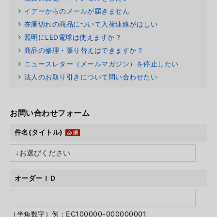
イデーからのメールが届きません
在庫切れの商品について入荷連絡がほしい
照明にLED電球は使えますか？
商品の修理・張り替えはできますか？
ニュースレター（メールマガジン）を停止したい
法人のお取り引きについて問い合わせたい
お問い合わせフォーム
件名(タイトル)
オーダーＩＤ
（半角数字）例：EC100000-000000001