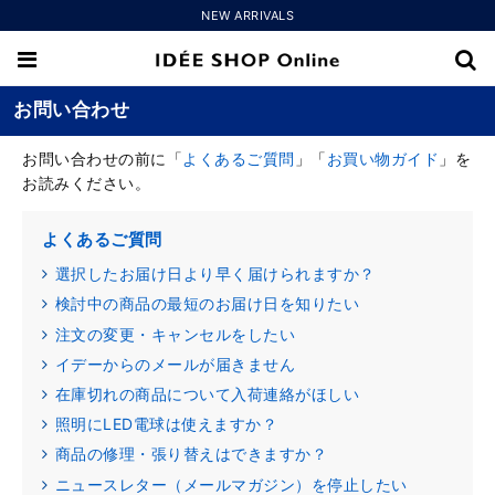
NEW ARRIVALS
お問い合わせ
お問い合わせの前に「
よくあるご質問
」「
お買い物ガイド
」を
お読みください。
よくあるご質問
選択したお届け日より早く届けられますか？
検討中の商品の最短のお届け日を知りたい
注文の変更・キャンセルをしたい
イデーからのメールが届きません
在庫切れの商品について入荷連絡がほしい
照明にLED電球は使えますか？
商品の修理・張り替えはできますか？
ニュースレター（メールマガジン）を停止したい