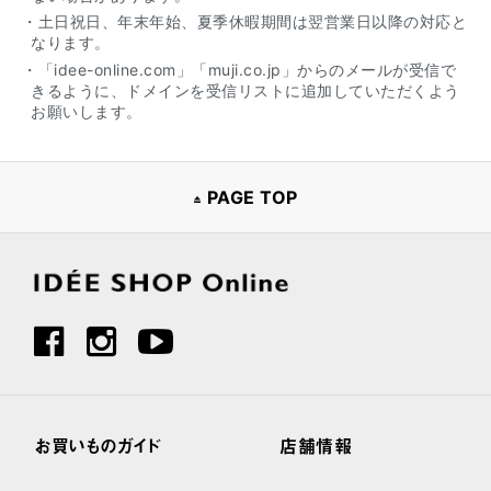
・土日祝日、年末年始、夏季休暇期間は翌営業日以降の対応と
なります。
・「idee-online.com」「muji.co.jp」からのメールが受信で
きるように、ドメインを受信リストに追加していただくよう
お願いします。
PAGE TOP
お買いものガイド
店舗情報