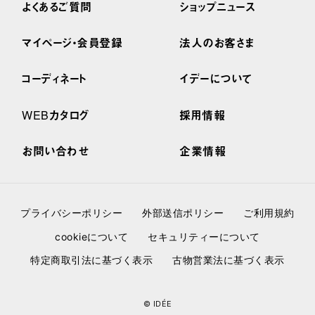
よくあるご質問
ショップニュース
マイページ・会員登録
法人のお客さま
コーディネート
イデーについて
WEBカタログ
採用情報
お問い合わせ
企業情報
プライバシーポリシー
外部送信ポリシー
ご利用規約
cookieについて
セキュリティーについて
特定商取引法に基づく表示
古物営業法に基づく表示
© IDÉE