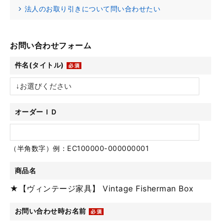
法人のお取り引きについて問い合わせたい
お問い合わせフォーム
件名(タイトル)
オーダーＩＤ
（半角数字）例：EC100000-000000001
商品名
★【ヴィンテージ家具】 Vintage Fisherman Box
お問い合わせ時お名前