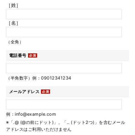
［姓］
［名］
（全角）
電話番号
（半角数字）例：09012341234
メールアドレス
例：info@example.com
※「.@ (@の前にドット)」、「.. (ドット2つ)」を含むメール
アドレスはご利用いただけません