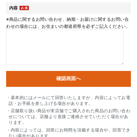
内容
※商品に関するお問い合わせ、納期・お届けに関するお問い合
わせの場合には、お住まいの都道府県を必ずご記入ください。
・基本的にはメールにて回答いたしますが、内容によってお電
話・お手紙を差し上げる場合があります。
・店舗取り扱い商品や実店舗でご購入された商品のお問い合わ
せについては、店舗より直接ご連絡させていただく場合があ
ります。
・内容によっては、回答にお時間を頂戴する場合や、回答でき
ない場合があります。