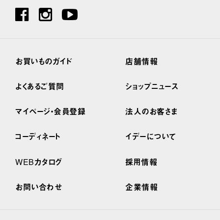
お買いものガイド
店舗情報
よくあるご質問
ショップニュース
マイページ・会員登録
法人のお客さま
コーディネート
イデーについて
WEBカタログ
採用情報
お問い合わせ
企業情報