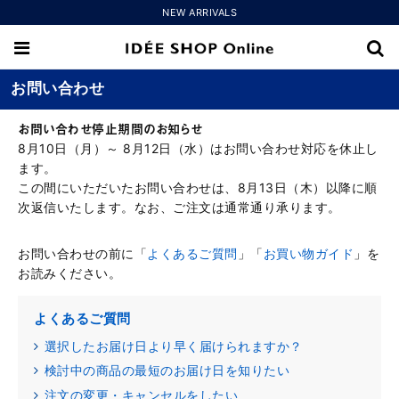
NEW ARRIVALS
お問い合わせ
お問い合わせ停止期間のお知らせ
8月10日（月）～ 8月12日（水）はお問い合わせ対応を休止し
ます。
この間にいただいたお問い合わせは、8月13日（木）以降に順
次返信いたします。なお、ご注文は通常通り承ります。
お問い合わせの前に「
よくあるご質問
」「
お買い物ガイド
」を
お読みください。
よくあるご質問
選択したお届け日より早く届けられますか？
検討中の商品の最短のお届け日を知りたい
注文の変更・キャンセルをしたい