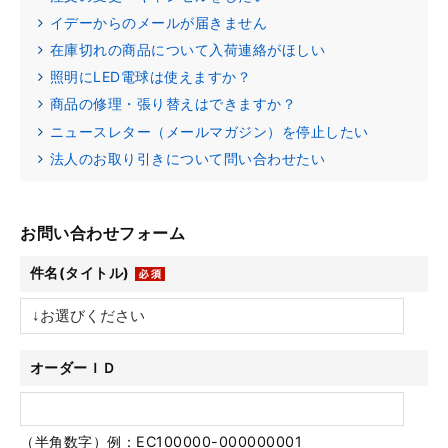
イデーからのメールが届きません
在庫切れの商品について入荷連絡がほしい
照明にLED電球は使えますか？
商品の修理・張り替えはできますか？
ニュースレター（メールマガジン）を停止したい
法人のお取り引きについて問い合わせたい
お問い合わせフォーム
件名(タイトル)
オーダーＩＤ
（半角数字）例：EC100000-000000001