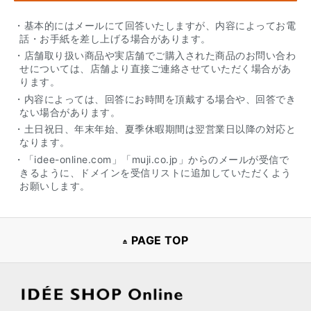
・基本的にはメールにて回答いたしますが、内容によってお電
話・お手紙を差し上げる場合があります。
・店舗取り扱い商品や実店舗でご購入された商品のお問い合わ
せについては、店舗より直接ご連絡させていただく場合があ
ります。
・内容によっては、回答にお時間を頂戴する場合や、回答でき
ない場合があります。
・土日祝日、年末年始、夏季休暇期間は翌営業日以降の対応と
なります。
・「idee-online.com」「muji.co.jp」からのメールが受信で
きるように、ドメインを受信リストに追加していただくよう
お願いします。
PAGE TOP