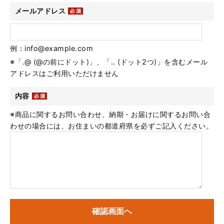
メールアドレス
例：info@example.com
※「.@ (@の前にドット)」、「.. (ドット2つ)」を含むメール
アドレスはご利用いただけません
内容
※商品に関するお問い合わせ、納期・お届けに関するお問い合
わせの場合には、お住まいの都道府県を必ずご記入ください。