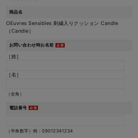
商品名
OEuvres Sensibles 刺繍入りクッション Candle
（Candle）
お問い合わせ時お名前
［姓］
［名］
（全角）
電話番号
（半角数字）例：09012341234