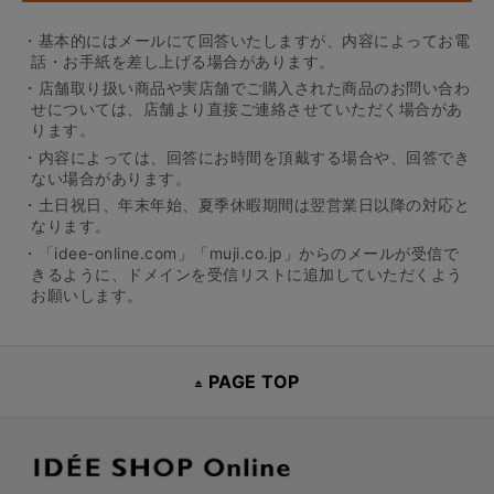
・基本的にはメールにて回答いたしますが、内容によってお電
話・お手紙を差し上げる場合があります。
・店舗取り扱い商品や実店舗でご購入された商品のお問い合わ
せについては、店舗より直接ご連絡させていただく場合があ
ります。
・内容によっては、回答にお時間を頂戴する場合や、回答でき
ない場合があります。
・土日祝日、年末年始、夏季休暇期間は翌営業日以降の対応と
なります。
・「idee-online.com」「muji.co.jp」からのメールが受信で
きるように、ドメインを受信リストに追加していただくよう
お願いします。
PAGE TOP