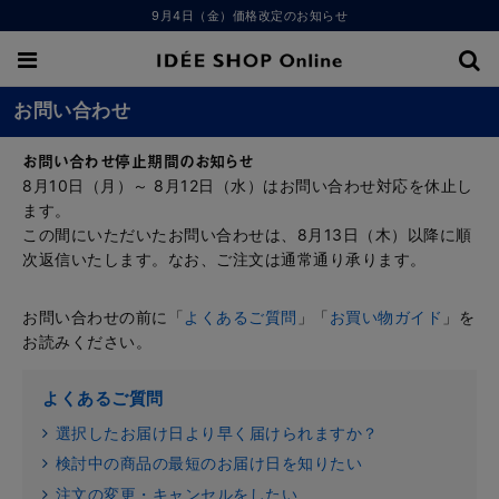
9月4日（金）価格改定のお知らせ
お問い合わせ
お問い合わせ停止期間のお知らせ
8月10日（月）～ 8月12日（水）はお問い合わせ対応を休止し
ます。
この間にいただいたお問い合わせは、8月13日（木）以降に順
次返信いたします。なお、ご注文は通常通り承ります。
お問い合わせの前に「
よくあるご質問
」「
お買い物ガイド
」を
お読みください。
よくあるご質問
選択したお届け日より早く届けられますか？
検討中の商品の最短のお届け日を知りたい
注文の変更・キャンセルをしたい