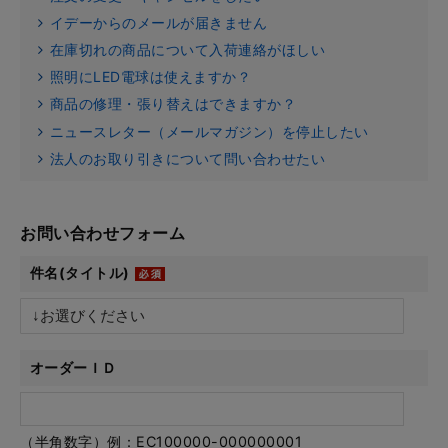
イデーからのメールが届きません
在庫切れの商品について入荷連絡がほしい
照明にLED電球は使えますか？
商品の修理・張り替えはできますか？
ニュースレター（メールマガジン）を停止したい
法人のお取り引きについて問い合わせたい
お問い合わせフォーム
件名(タイトル)
オーダーＩＤ
（半角数字）例：EC100000-000000001