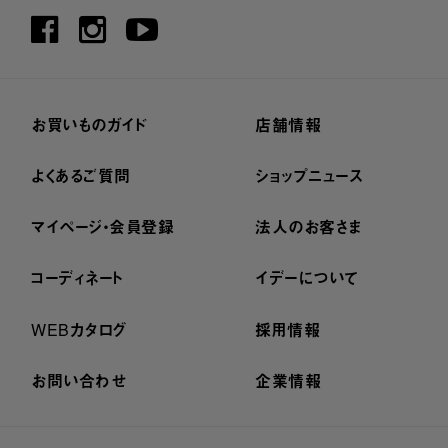
お買いものガイド
店舗情報
よくあるご質問
ショップニュース
マイページ・会員登録
法人のお客さま
コーディネート
イデーについて
WEBカタログ
採用情報
お問い合わせ
企業情報