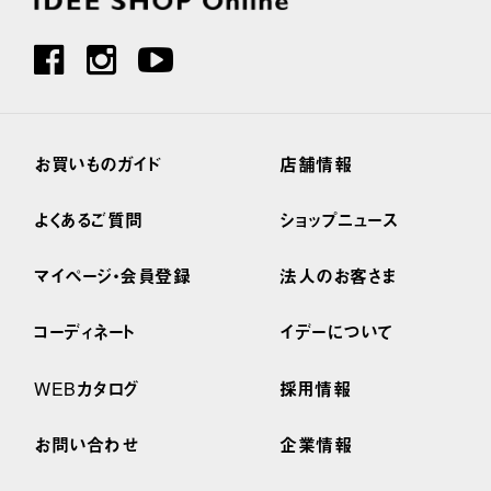
お買いものガイド
店舗情報
よくあるご質問
ショップニュース
マイページ・会員登録
法人のお客さま
コーディネート
イデーについて
WEBカタログ
採用情報
お問い合わせ
企業情報