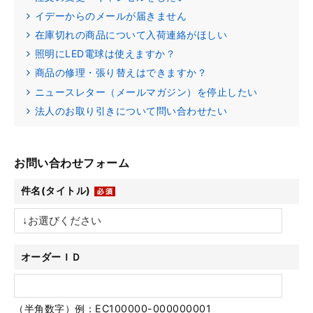
イデーからのメールが届きません
在庫切れの商品について入荷連絡がほしい
照明にLED電球は使えますか？
商品の修理・張り替えはできますか？
ニュースレター（メールマガジン）を停止したい
法人のお取り引きについて問い合わせたい
お問い合わせフォーム
件名(タイトル)
オーダーＩＤ
（半角数字）例：EC100000-000000001