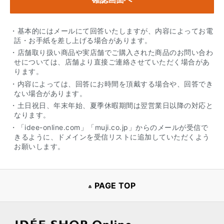
・基本的にはメールにて回答いたしますが、内容によってお電
話・お手紙を差し上げる場合があります。
・店舗取り扱い商品や実店舗でご購入された商品のお問い合わ
せについては、店舗より直接ご連絡させていただく場合があ
ります。
・内容によっては、回答にお時間を頂戴する場合や、回答でき
ない場合があります。
・土日祝日、年末年始、夏季休暇期間は翌営業日以降の対応と
なります。
・「idee-online.com」「muji.co.jp」からのメールが受信で
きるように、ドメインを受信リストに追加していただくよう
お願いします。
PAGE TOP