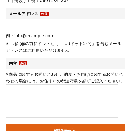
（半角数字）例：09012341234
メールアドレス
例：info@example.com
※「.@ (@の前にドット)」、「.. (ドット2つ)」を含むメール
アドレスはご利用いただけません
内容
※商品に関するお問い合わせ、納期・お届けに関するお問い合
わせの場合には、お住まいの都道府県を必ずご記入ください。