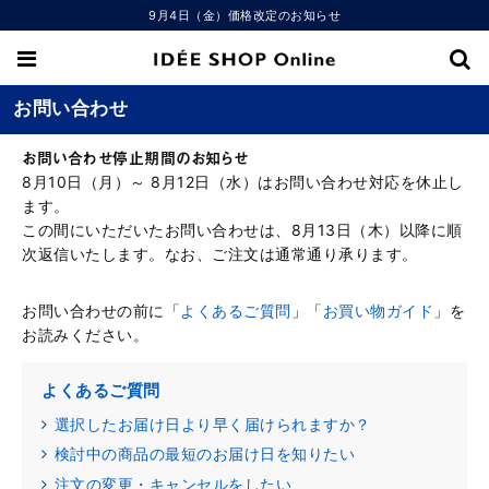
9月4日（金）価格改定のお知らせ
お問い合わせ
お問い合わせ停止期間のお知らせ
8月10日（月）～ 8月12日（水）はお問い合わせ対応を休止し
ます。
この間にいただいたお問い合わせは、8月13日（木）以降に順
次返信いたします。なお、ご注文は通常通り承ります。
お問い合わせの前に「
よくあるご質問
」「
お買い物ガイド
」を
お読みください。
よくあるご質問
選択したお届け日より早く届けられますか？
検討中の商品の最短のお届け日を知りたい
注文の変更・キャンセルをしたい