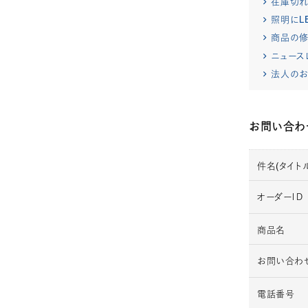
在庫切
照明にL
商品の修
ニュース
法人のお
お問い合わ
件名(タイトル
オーダーＩＤ
商品名
お問い合わ
電話番号