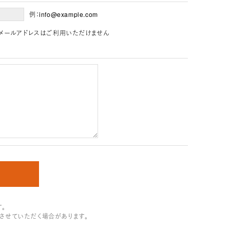
例：info@example.com
」を含むメールアドレスはご利用いただけません
。
させていただく場合があります。