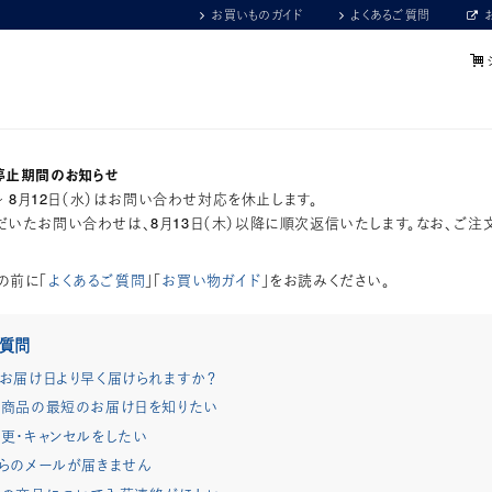
お買いものガイド
よくあるご質問
停止期間のお知らせ
）～ 8月12日（水）はお問い合わせ対応を休止します。
いたお問い合わせは、8月13日（木）以降に順次返信いたします。なお、ご注
の前に「
よくあるご質問
」「
お買い物ガイド
」をお読みください。
ご質問
お届け日より早く届けられますか？
商品の最短のお届け日を知りたい
更・キャンセルをしたい
らのメールが届きません