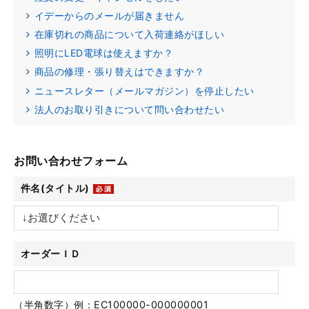
イデーからのメールが届きません
在庫切れの商品について入荷連絡がほしい
照明にLED電球は使えますか？
商品の修理・張り替えはできますか？
ニュースレター（メールマガジン）を停止したい
法人のお取り引きについて問い合わせたい
お問い合わせフォーム
件名(タイトル)
オーダーＩＤ
（半角数字）例：EC100000-000000001