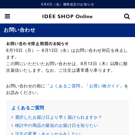
9月4日（金）価格改定のお知らせ
お問い合わせ
お問い合わせ停止期間のお知らせ
8月10日（月）～ 8月12日（水）はお問い合わせ対応を休止し
ます。
この間にいただいたお問い合わせは、8月13日（木）以降に順
次返信いたします。なお、ご注文は通常通り承ります。
お問い合わせの前に「
よくあるご質問
」「
お買い物ガイド
」を
お読みください。
よくあるご質問
選択したお届け日より早く届けられますか？
検討中の商品の最短のお届け日を知りたい
注文の変更・キャンセルをしたい