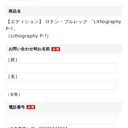
商品名
【エディション】 ロナン・ブルレック 「Lithography
P-1」
（Lithography P-1）
お問い合わせ時お名前
［姓］
［名］
（全角）
電話番号