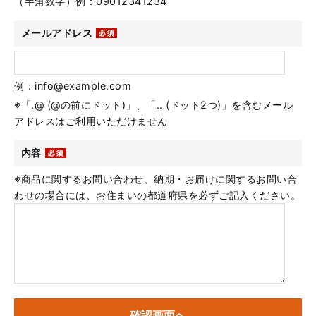
（半角数字）例：09012341234
メールアドレス
例：info@example.com
※「.@ (@の前にドット)」、「.. (ドット2つ)」を含むメール
アドレスはご利用いただけません
内容
※商品に関するお問い合わせ、納期・お届けに関するお問い合
わせの場合には、お住まいの都道府県を必ずご記入ください。