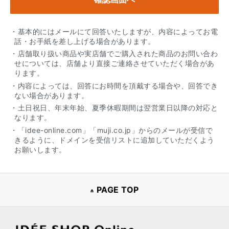
・基本的にはメールにて回答いたしますが、内容によってお電
話・お手紙を差し上げる場合があります。
・店舗取り扱い商品や実店舗でご購入された商品のお問い合わ
せについては、店舗より直接ご連絡させていただく場合があ
ります。
・内容によっては、回答にお時間を頂戴する場合や、回答でき
ない場合があります。
・土日祝日、年末年始、夏季休暇期間は翌営業日以降の対応と
なります。
・「idee-online.com」「muji.co.jp」からのメールが受信で
きるように、ドメインを受信リストに追加していただくよう
お願いします。
PAGE TOP