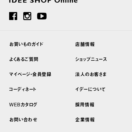
お買いものガイド
店舗情報
よくあるご質問
ショップニュース
マイページ・会員登録
法人のお客さま
コーディネート
イデーについて
WEBカタログ
採用情報
お問い合わせ
企業情報