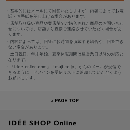
・基本的にはメールにて回答いたしますが、内容によってお電
話・お手紙を差し上げる場合があります。
・店舗取り扱い商品や実店舗でご購入された商品のお問い合わ
せについては、店舗より直接ご連絡させていただく場合があ
ります。
・内容によっては、回答にお時間を頂戴する場合や、回答でき
ない場合があります。
・土日祝日、年末年始、夏季休暇期間は翌営業日以降の対応と
なります。
・「idee-online.com」「muji.co.jp」からのメールが受信で
きるように、ドメインを受信リストに追加していただくよう
お願いします。
PAGE TOP