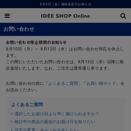
9月4日（金）価格改定のお知らせ
お問い合わせ
お問い合わせ停止期間のお知らせ
8月10日（月）～ 8月12日（水）はお問い合わせ対応を休止し
ます。
この間にいただいたお問い合わせは、8月13日（木）以降に順
次返信いたします。なお、ご注文は通常通り承ります。
お問い合わせの前に「
よくあるご質問
」「
お買い物ガイド
」を
お読みください。
よくあるご質問
選択したお届け日より早く届けられますか？
検討中の商品の最短のお届け日を知りたい
注文の変更・キャンセルをしたい