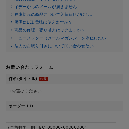
イデーからのメールが届きません
在庫切れの商品について入荷連絡がほしい
照明にLED電球は使えますか？
商品の修理・張り替えはできますか？
ニュースレター（メールマガジン）を停止したい
法人のお取り引きについて問い合わせたい
お問い合わせフォーム
件名(タイトル)
オーダーＩＤ
（半角数字）例：EC100000-000000001