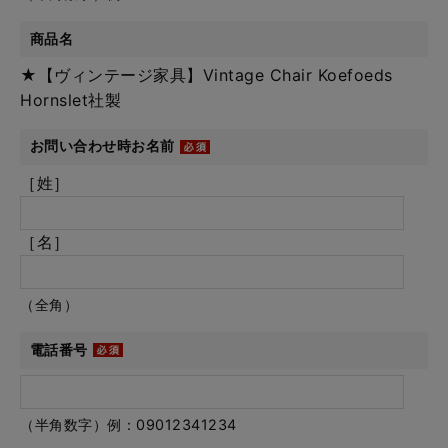
商品名
★【ヴィンテージ家具】Vintage Chair Koefoeds
Hornslet社製
お問い合わせ時お名前
［姓］
［名］
（全角）
電話番号
（半角数字）例：09012341234