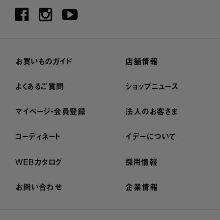
お買いものガイド
店舗情報
よくあるご質問
ショップニュース
マイページ・会員登録
法人のお客さま
コーディネート
イデーについて
WEBカタログ
採用情報
お問い合わせ
企業情報