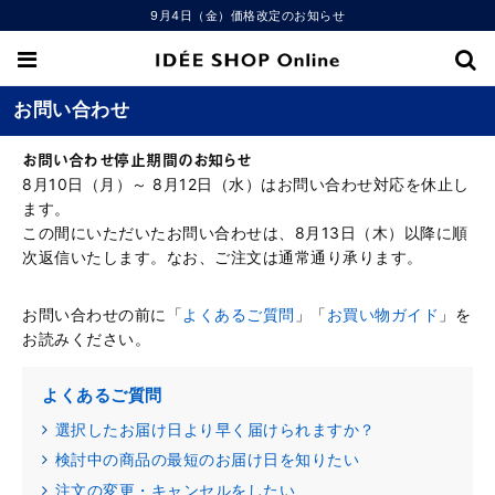
9月4日（金）価格改定のお知らせ
お問い合わせ
お問い合わせ停止期間のお知らせ
8月10日（月）～ 8月12日（水）はお問い合わせ対応を休止し
ます。
この間にいただいたお問い合わせは、8月13日（木）以降に順
次返信いたします。なお、ご注文は通常通り承ります。
お問い合わせの前に「
よくあるご質問
」「
お買い物ガイド
」を
お読みください。
よくあるご質問
選択したお届け日より早く届けられますか？
検討中の商品の最短のお届け日を知りたい
注文の変更・キャンセルをしたい