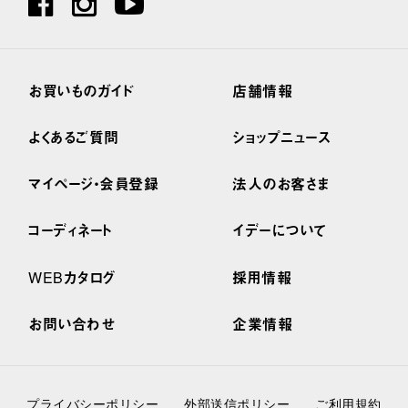
お買いものガイド
店舗情報
よくあるご質問
ショップニュース
マイページ・会員登録
法人のお客さま
コーディネート
イデーについて
WEBカタログ
採用情報
お問い合わせ
企業情報
プライバシーポリシー
外部送信ポリシー
ご利用規約