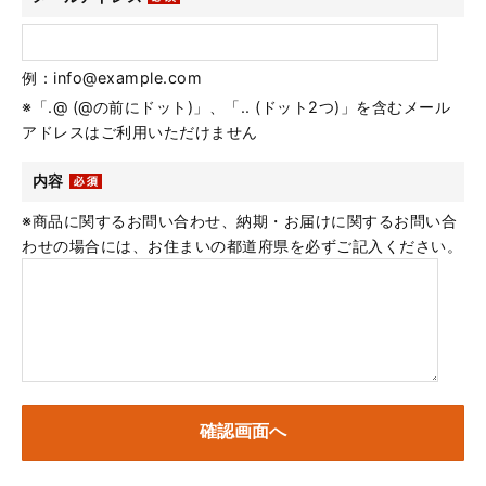
例：info@example.com
※「.@ (@の前にドット)」、「.. (ドット2つ)」を含むメール
アドレスはご利用いただけません
内容
※商品に関するお問い合わせ、納期・お届けに関するお問い合
わせの場合には、お住まいの都道府県を必ずご記入ください。