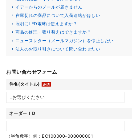
イデーからのメールが届きません
在庫切れの商品について入荷連絡がほしい
照明にLED電球は使えますか？
商品の修理・張り替えはできますか？
ニュースレター（メールマガジン）を停止したい
法人のお取り引きについて問い合わせたい
お問い合わせフォーム
件名(タイトル)
オーダーＩＤ
（半角数字）例：EC100000-000000001