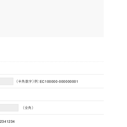
（半角数字）例：EC100000-000000001
（全角）
2341234