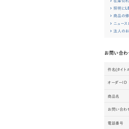
在庫切
照明にL
商品の修
ニュース
法人のお
お問い合わ
件名(タイトル
オーダーＩＤ
商品名
お問い合わ
電話番号