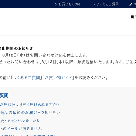
お買いものガイド
よくあるご質問
停止期間のお知らせ
）～ 8月12日（水）はお問い合わせ対応を休止します。
いたお問い合わせは、8月13日（木）以降に順次返信いたします。なお、ご注
の前に「
よくあるご質問
」「
お買い物ガイド
」をお読みください。
ご質問
お届け日より早く届けられますか？
商品の最短のお届け日を知りたい
更・キャンセルをしたい
らのメールが届きません