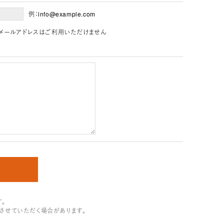
例：info@example.com
」を含むメールアドレスはご利用いただけません
。
させていただく場合があります。