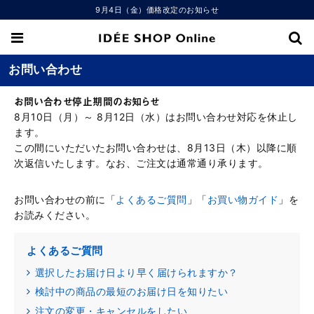
9月4日（金）価格改定のお知らせ
お問い合わせ
お問い合わせ停止期間のお知らせ
8月10日（月）～ 8月12日（水）はお問い合わせ対応を休止し
ます。
この間にいただいたお問い合わせは、8月13日（木）以降に順
次返信いたします。なお、ご注文は通常通り承ります。
お問い合わせの前に「
よくあるご質問
」「
お買い物ガイド
」を
お読みください。
よくあるご質問
選択したお届け日より早く届けられますか？
検討中の商品の最短のお届け日を知りたい
注文の変更・キャンセルをしたい