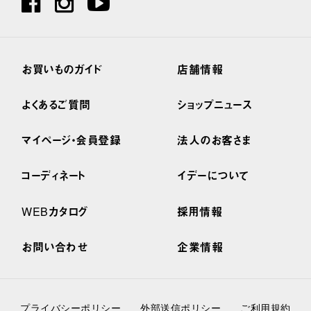
お買いものガイド
店舗情報
よくあるご質問
ショップニュース
マイページ・会員登録
法人のお客さま
コーディネート
イデーについて
WEBカタログ
採用情報
お問い合わせ
企業情報
プライバシーポリシー
外部送信ポリシー
ご利用規約