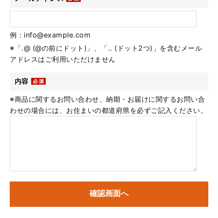
例：info@example.com
※「.@ (@の前にドット)」、「.. (ドット2つ)」を含むメール
アドレスはご利用いただけません
内容
※商品に関するお問い合わせ、納期・お届けに関するお問い合
わせの場合には、お住まいの都道府県を必ずご記入ください。