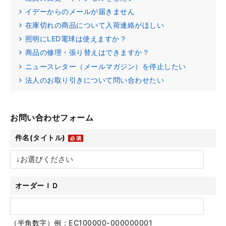
イデーからのメールが届きません
在庫切れの商品について入荷連絡がほしい
照明にLED電球は使えますか？
商品の修理・張り替えはできますか？
ニュースレター（メールマガジン）を停止したい
法人のお取り引きについて問い合わせたい
お問い合わせフォーム
件名(タイトル)
オーダーＩＤ
（半角数字）例：EC100000-000000001