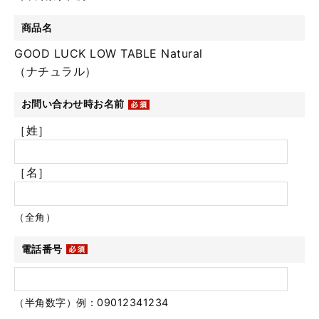
商品名
GOOD LUCK LOW TABLE Natural
（ナチュラル）
お問い合わせ時お名前
［姓］
［名］
（全角）
電話番号
（半角数字）例：09012341234