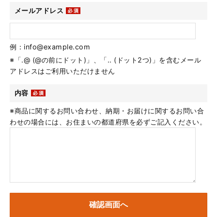
メールアドレス
例：info@example.com
※「.@ (@の前にドット)」、「.. (ドット2つ)」を含むメール
アドレスはご利用いただけません
内容
※商品に関するお問い合わせ、納期・お届けに関するお問い合
わせの場合には、お住まいの都道府県を必ずご記入ください。