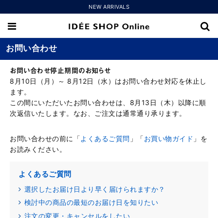
NEW ARRIVALS
お問い合わせ
お問い合わせ停止期間のお知らせ
8月10日（月）～ 8月12日（水）はお問い合わせ対応を休止し
ます。
この間にいただいたお問い合わせは、8月13日（木）以降に順
次返信いたします。なお、ご注文は通常通り承ります。
お問い合わせの前に「
よくあるご質問
」「
お買い物ガイド
」を
お読みください。
よくあるご質問
選択したお届け日より早く届けられますか？
検討中の商品の最短のお届け日を知りたい
注文の変更・キャンセルをしたい