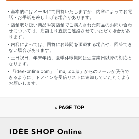
・基本的にはメールにて回答いたしますが、内容によってお電
話・お手紙を差し上げる場合があります。
・店舗取り扱い商品や実店舗でご購入された商品のお問い合わ
せについては、店舗より直接ご連絡させていただく場合があ
ります。
・内容によっては、回答にお時間を頂戴する場合や、回答でき
ない場合があります。
・土日祝日、年末年始、夏季休暇期間は翌営業日以降の対応と
なります。
・「idee-online.com」「muji.co.jp」からのメールが受信で
きるように、ドメインを受信リストに追加していただくよう
お願いします。
PAGE TOP