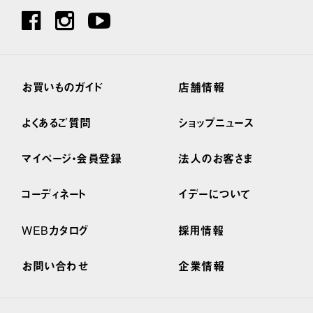
お買いものガイド
店舗情報
よくあるご質問
ショップニュース
マイページ・会員登録
法人のお客さま
コーディネート
イデーについて
WEBカタログ
採用情報
お問い合わせ
企業情報