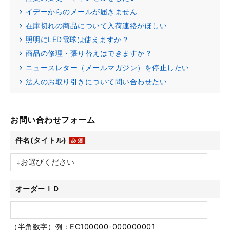
イデーからのメールが届きません
在庫切れの商品について入荷連絡がほしい
照明にLED電球は使えますか？
商品の修理・張り替えはできますか？
ニュースレター（メールマガジン）を停止したい
法人のお取り引きについて問い合わせたい
お問い合わせフォーム
件名(タイトル)
オーダーＩＤ
（半角数字）例：EC100000-000000001