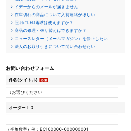
イデーからのメールが届きません
在庫切れの商品について入荷連絡がほしい
照明にLED電球は使えますか？
商品の修理・張り替えはできますか？
ニュースレター（メールマガジン）を停止したい
法人のお取り引きについて問い合わせたい
お問い合わせフォーム
件名(タイトル)
オーダーＩＤ
（半角数字）例：EC100000-000000001