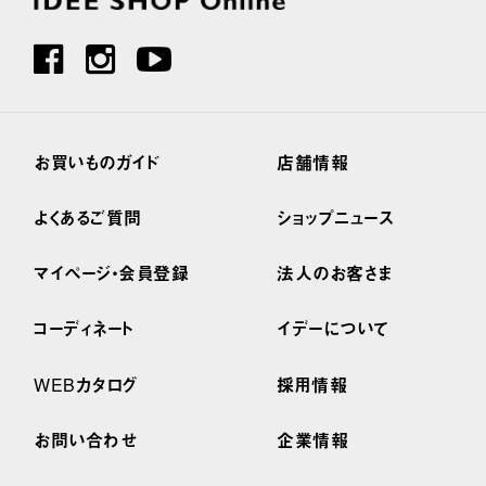
お買いものガイド
店舗情報
よくあるご質問
ショップニュース
マイページ・会員登録
法人のお客さま
コーディネート
イデーについて
WEBカタログ
採用情報
お問い合わせ
企業情報