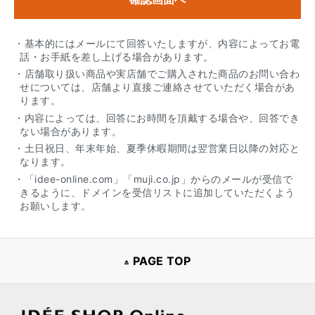
・基本的にはメールにて回答いたしますが、内容によってお電
話・お手紙を差し上げる場合があります。
・店舗取り扱い商品や実店舗でご購入された商品のお問い合わ
せについては、店舗より直接ご連絡させていただく場合があ
ります。
・内容によっては、回答にお時間を頂戴する場合や、回答でき
ない場合があります。
・土日祝日、年末年始、夏季休暇期間は翌営業日以降の対応と
なります。
・「idee-online.com」「muji.co.jp」からのメールが受信で
きるように、ドメインを受信リストに追加していただくよう
お願いします。
PAGE TOP