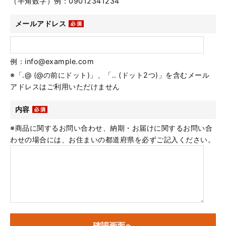
（半角数字）例：09012341234
メールアドレス
例：info@example.com
※「.@ (@の前にドット)」、「.. (ドット2つ)」を含むメール
アドレスはご利用いただけません
内容
※商品に関するお問い合わせ、納期・お届けに関するお問い合
わせの場合には、お住まいの都道府県を必ずご記入ください。