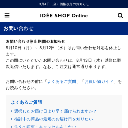
9月4日（金）価格改定のお知らせ
お問い合わせ
お問い合わせ停止期間のお知らせ
8月10日（月）～ 8月12日（水）はお問い合わせ対応を休止し
ます。
この間にいただいたお問い合わせは、8月13日（木）以降に順
次返信いたします。なお、ご注文は通常通り承ります。
お問い合わせの前に「
よくあるご質問
」「
お買い物ガイド
」を
お読みください。
よくあるご質問
選択したお届け日より早く届けられますか？
検討中の商品の最短のお届け日を知りたい
注文の変更・キャンセルをしたい