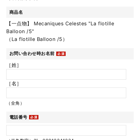
商品名
【一点物】 Mecaniques Celestes "La flotille
Balloon /5"
（La flotille Balloon /5）
お問い合わせ時お名前
［姓］
［名］
（全角）
電話番号