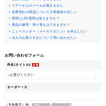
イデーからのメールが届きません
在庫切れの商品について入荷連絡がほしい
照明にLED電球は使えますか？
商品の修理・張り替えはできますか？
ニュースレター（メールマガジン）を停止したい
法人のお取り引きについて問い合わせたい
お問い合わせフォーム
件名(タイトル)
オーダーＩＤ
（半角数字）例：EC100000-000000001