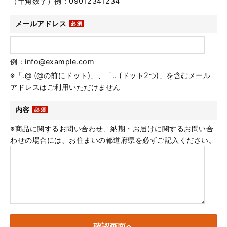
（半角数字）例：09012341234
メールアドレス
例：info@example.com
※「.@ (@の前にドット)」、「.. (ドット2つ)」を含むメール
アドレスはご利用いただけません
内容
※商品に関するお問い合わせ、納期・お届けに関するお問い合
わせの場合には、お住まいの都道府県を必ずご記入ください。