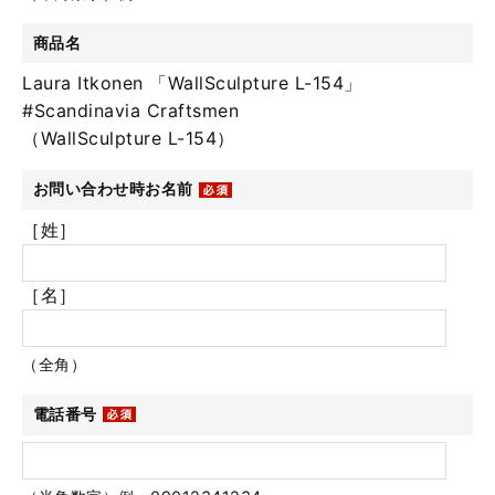
商品名
Laura Itkonen 「WallSculpture L-154」
#Scandinavia Craftsmen
（WallSculpture L-154）
お問い合わせ時お名前
［姓］
［名］
（全角）
電話番号