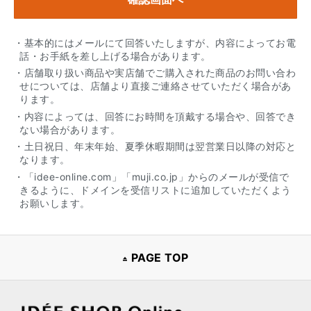
・基本的にはメールにて回答いたしますが、内容によってお電
話・お手紙を差し上げる場合があります。
・店舗取り扱い商品や実店舗でご購入された商品のお問い合わ
せについては、店舗より直接ご連絡させていただく場合があ
ります。
・内容によっては、回答にお時間を頂戴する場合や、回答でき
ない場合があります。
・土日祝日、年末年始、夏季休暇期間は翌営業日以降の対応と
なります。
・「idee-online.com」「muji.co.jp」からのメールが受信で
きるように、ドメインを受信リストに追加していただくよう
お願いします。
PAGE TOP