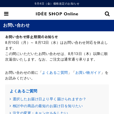
9月4日（金）価格改定のお知らせ
お問い合わせ
お問い合わせ停止期間のお知らせ
8月10日（月）～ 8月12日（水）はお問い合わせ対応を休止し
ます。
この間にいただいたお問い合わせは、8月13日（木）以降に順
次返信いたします。なお、ご注文は通常通り承ります。
お問い合わせの前に「
よくあるご質問
」「
お買い物ガイド
」を
お読みください。
よくあるご質問
選択したお届け日より早く届けられますか？
検討中の商品の最短のお届け日を知りたい
注文の変更・キャンセルをしたい