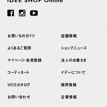
お買いものガイド
店舗情報
よくあるご質問
ショップニュース
マイページ・会員登録
法人のお客さま
コーディネート
イデーについて
WEBカタログ
採用情報
お問い合わせ
企業情報