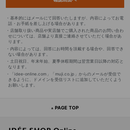
・基本的にはメールにて回答いたしますが、内容によってお電
話・お手紙を差し上げる場合があります。
・店舗取り扱い商品や実店舗でご購入された商品のお問い合わ
せについては、店舗より直接ご連絡させていただく場合があ
ります。
・内容によっては、回答にお時間を頂戴する場合や、回答でき
ない場合があります。
・土日祝日、年末年始、夏季休暇期間は翌営業日以降の対応と
なります。
・「idee-online.com」「muji.co.jp」からのメールが受信で
きるように、ドメインを受信リストに追加していただくよう
お願いします。
PAGE TOP