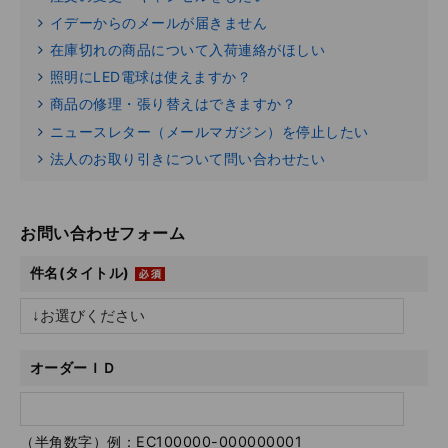
イデーからのメールが届きません
在庫切れの商品について入荷連絡がほしい
照明にLED電球は使えますか？
商品の修理・張り替えはできますか？
ニュースレター（メールマガジン）を停止したい
法人のお取り引きについて問い合わせたい
お問い合わせフォーム
件名(タイトル)
オーダーＩＤ
（半角数字）例：EC100000-000000001