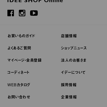
お買いものガイド
店舗情報
よくあるご質問
ショップニュース
マイページ・会員登録
法人のお客さま
コーディネート
イデーについて
WEBカタログ
採用情報
お問い合わせ
企業情報