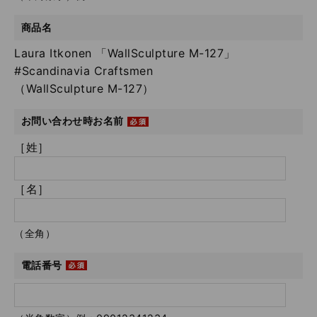
商品名
Laura Itkonen 「WallSculpture M-127」
#Scandinavia Craftsmen
（WallSculpture M-127）
お問い合わせ時お名前
［姓］
［名］
（全角）
電話番号