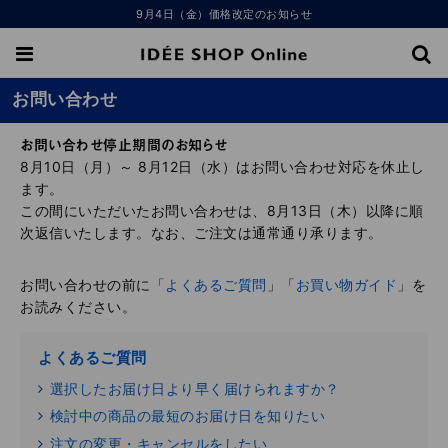
9月4日（金）価格改定のお知らせ
お問い合わせ
お問い合わせ停止期間のお知らせ
8月10日（月）～ 8月12日（水）はお問い合わせ対応を休止し
ます。
この間にいただいたお問い合わせは、8月13日（木）以降に順
次返信いたします。なお、ご注文は通常通り承ります。
お問い合わせの前に「
よくあるご質問
」「
お買い物ガイド
」を
お読みください。
よくあるご質問
選択したお届け日より早く届けられますか？
検討中の商品の最短のお届け日を知りたい
注文の変更・キャンセルをしたい