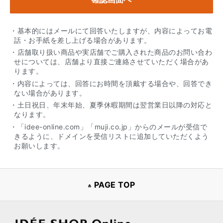
・基本的にはメールにて回答いたしますが、内容によってお電
話・お手紙を差し上げる場合があります。
・店舗取り扱い商品や実店舗でご購入された商品のお問い合わ
せについては、店舗より直接ご連絡させていただく場合があ
ります。
・内容によっては、回答にお時間を頂戴する場合や、回答でき
ない場合があります。
・土日祝日、年末年始、夏季休暇期間は翌営業日以降の対応と
なります。
・「idee-online.com」「muji.co.jp」からのメールが受信で
きるように、ドメインを受信リストに追加していただくよう
お願いします。
PAGE TOP