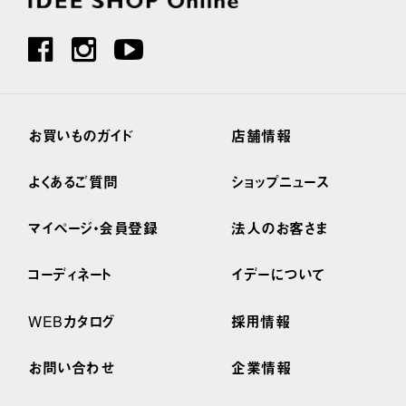
お買いものガイド
店舗情報
よくあるご質問
ショップニュース
マイページ・会員登録
法人のお客さま
コーディネート
イデーについて
WEBカタログ
採用情報
お問い合わせ
企業情報