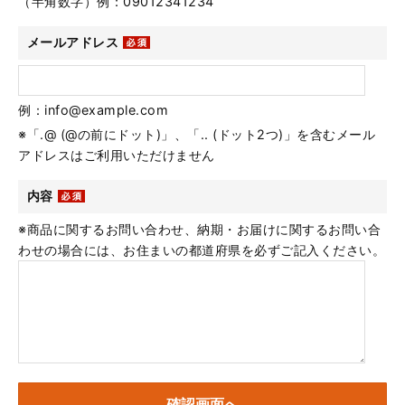
（半角数字）例：09012341234
メールアドレス
例：info@example.com
※「.@ (@の前にドット)」、「.. (ドット2つ)」を含むメール
アドレスはご利用いただけません
内容
※商品に関するお問い合わせ、納期・お届けに関するお問い合
わせの場合には、お住まいの都道府県を必ずご記入ください。