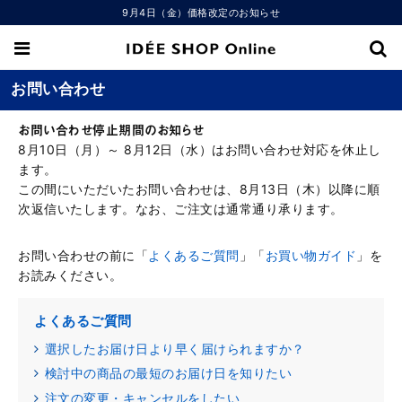
9月4日（金）価格改定のお知らせ
お問い合わせ
お問い合わせ停止期間のお知らせ
8月10日（月）～ 8月12日（水）はお問い合わせ対応を休止し
ます。
この間にいただいたお問い合わせは、8月13日（木）以降に順
次返信いたします。なお、ご注文は通常通り承ります。
お問い合わせの前に「
よくあるご質問
」「
お買い物ガイド
」を
お読みください。
よくあるご質問
選択したお届け日より早く届けられますか？
検討中の商品の最短のお届け日を知りたい
注文の変更・キャンセルをしたい