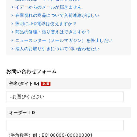
イデーからのメールが届きません
在庫切れの商品について入荷連絡がほしい
照明にLED電球は使えますか？
商品の修理・張り替えはできますか？
ニュースレター（メールマガジン）を停止したい
法人のお取り引きについて問い合わせたい
お問い合わせフォーム
件名(タイトル)
オーダーＩＤ
（半角数字）例：EC100000-000000001