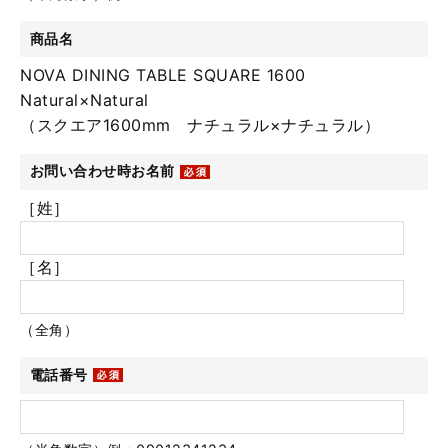
商品名
NOVA DINING TABLE SQUARE 1600
Natural×Natural
（スクエア1600mm ナチュラル×ナチュラル）
お問い合わせ時お名前
［姓］
［名］
（全角）
電話番号