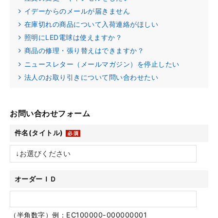
イデーからのメールが届きません
在庫切れの商品について入荷連絡がほしい
照明にLED電球は使えますか？
商品の修理・張り替えはできますか？
ニュースレター（メールマガジン）を停止したい
法人のお取り引きについて問い合わせたい
お問い合わせフォーム
件名(タイトル)
オーダーＩＤ
（半角数字）例：EC100000-000000001