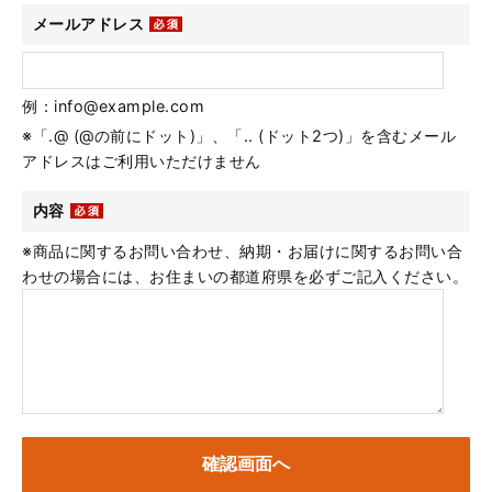
メールアドレス
例：info@example.com
※「.@ (@の前にドット)」、「.. (ドット2つ)」を含むメール
アドレスはご利用いただけません
内容
※商品に関するお問い合わせ、納期・お届けに関するお問い合
わせの場合には、お住まいの都道府県を必ずご記入ください。