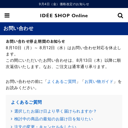
9月4日（金）価格改定のお知らせ
お問い合わせ
お問い合わせ停止期間のお知らせ
8月10日（月）～ 8月12日（水）はお問い合わせ対応を休止し
ます。
この間にいただいたお問い合わせは、8月13日（木）以降に順
次返信いたします。なお、ご注文は通常通り承ります。
お問い合わせの前に「
よくあるご質問
」「
お買い物ガイド
」を
お読みください。
よくあるご質問
選択したお届け日より早く届けられますか？
検討中の商品の最短のお届け日を知りたい
注文の変更・キャンセルをしたい