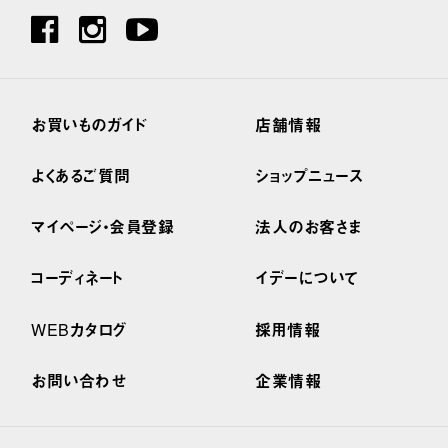
お買いものガイド
店舗情報
よくあるご質問
ショップニュース
マイページ・会員登録
法人のお客さま
コーディネート
イデーについて
WEBカタログ
採用情報
お問い合わせ
企業情報