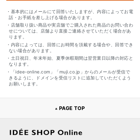
・基本的にはメールにて回答いたしますが、内容によってお電
話・お手紙を差し上げる場合があります。
・店舗取り扱い商品や実店舗でご購入された商品のお問い合わ
せについては、店舗より直接ご連絡させていただく場合があ
ります。
・内容によっては、回答にお時間を頂戴する場合や、回答でき
ない場合があります。
・土日祝日、年末年始、夏季休暇期間は翌営業日以降の対応と
なります。
・「idee-online.com」「muji.co.jp」からのメールが受信で
きるように、ドメインを受信リストに追加していただくよう
お願いします。
PAGE TOP