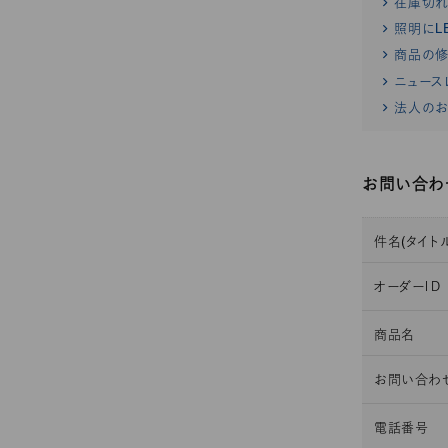
在庫切
照明にL
商品の修
ニュース
法人のお
お問い合わ
件名(タイトル
オーダーＩＤ
商品名
お問い合わ
電話番号