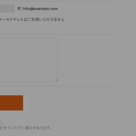
例：info@example.com
」を含むメールアドレスはご利用いただけません
。
させていただく場合があります。