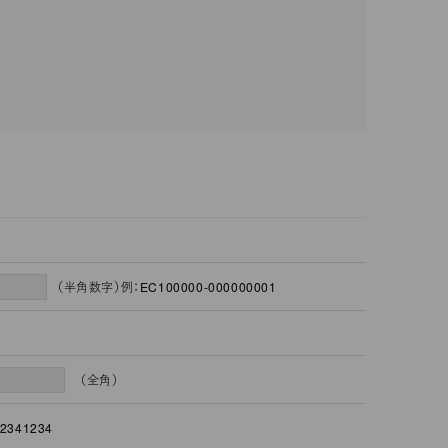
（半角数字）例：EC100000-000000001
（全角）
2341234