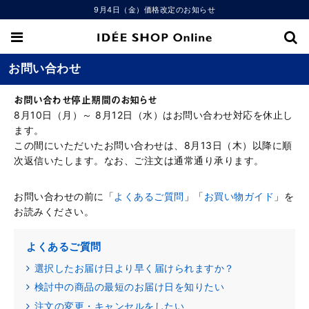
9月4日（金）価格改定のお知らせ
お問い合わせ
お問い合わせ停止期間のお知らせ
8月10日（月）～ 8月12日（水）はお問い合わせ対応を休止し
ます。
この間にいただいたお問い合わせは、8月13日（木）以降に順
次返信いたします。なお、ご注文は通常通り承ります。
お問い合わせの前に「
よくあるご質問
」「
お買い物ガイド
」を
お読みください。
よくあるご質問
選択したお届け日より早く届けられますか？
検討中の商品の最短のお届け日を知りたい
注文の変更・キャンセルをしたい