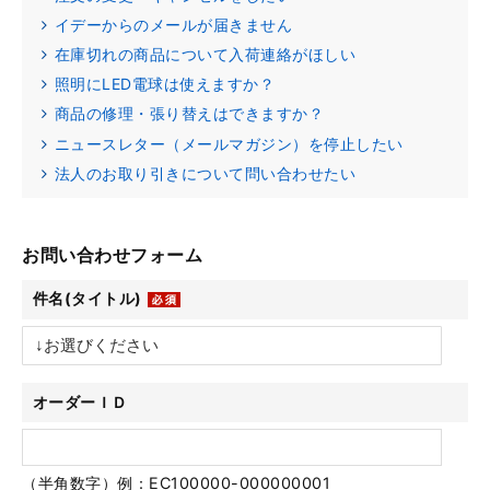
イデーからのメールが届きません
在庫切れの商品について入荷連絡がほしい
照明にLED電球は使えますか？
商品の修理・張り替えはできますか？
ニュースレター（メールマガジン）を停止したい
法人のお取り引きについて問い合わせたい
お問い合わせフォーム
件名(タイトル)
オーダーＩＤ
（半角数字）例：EC100000-000000001