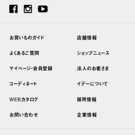
お買いものガイド
店舗情報
よくあるご質問
ショップニュース
マイページ・会員登録
法人のお客さま
コーディネート
イデーについて
WEBカタログ
採用情報
お問い合わせ
企業情報