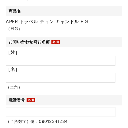
商品名
APFR トラベル ティン キャンドル FIG
（FIG）
お問い合わせ時お名前
［姓］
［名］
（全角）
電話番号
（半角数字）例：09012341234