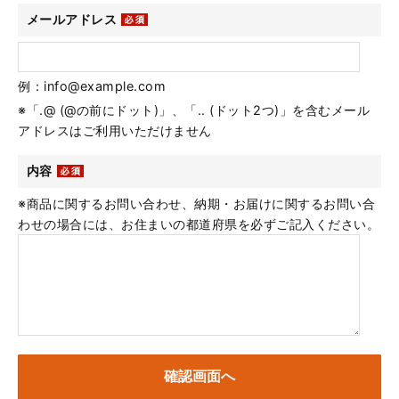
メールアドレス
例：info@example.com
※「.@ (@の前にドット)」、「.. (ドット2つ)」を含むメール
アドレスはご利用いただけません
内容
※商品に関するお問い合わせ、納期・お届けに関するお問い合
わせの場合には、お住まいの都道府県を必ずご記入ください。