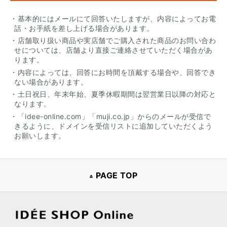
・基本的にはメールにて回答いたしますが、内容によってお電
話・お手紙を差し上げる場合があります。
・店舗取り扱い商品や実店舗でご購入された商品のお問い合わ
せについては、店舗より直接ご連絡させていただく場合があ
ります。
・内容によっては、回答にお時間を頂戴する場合や、回答でき
ない場合があります。
・土日祝日、年末年始、夏季休暇期間は翌営業日以降の対応と
なります。
・「idee-online.com」「muji.co.jp」からのメールが受信で
きるように、ドメインを受信リストに追加していただくよう
お願いします。
PAGE TOP