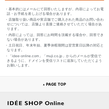
・基本的にはメールにて回答いたしますが、内容によってお電
話・お手紙を差し上げる場合があります。
・店舗取り扱い商品や実店舗でご購入された商品のお問い合わ
せについては、店舗より直接ご連絡させていただく場合があ
ります。
・内容によっては、回答にお時間を頂戴する場合や、回答でき
ない場合があります。
・土日祝日、年末年始、夏季休暇期間は翌営業日以降の対応と
なります。
・「idee-online.com」「muji.co.jp」からのメールが受信で
きるように、ドメインを受信リストに追加していただくよう
お願いします。
PAGE TOP