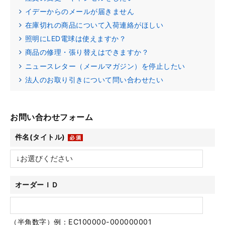
イデーからのメールが届きません
在庫切れの商品について入荷連絡がほしい
照明にLED電球は使えますか？
商品の修理・張り替えはできますか？
ニュースレター（メールマガジン）を停止したい
法人のお取り引きについて問い合わせたい
お問い合わせフォーム
件名(タイトル)
オーダーＩＤ
（半角数字）例：EC100000-000000001