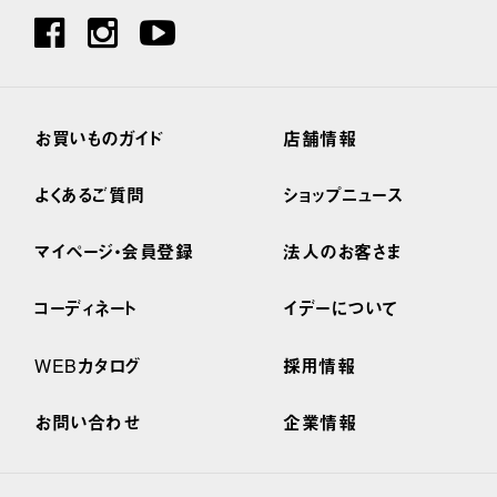
お買いものガイド
店舗情報
よくあるご質問
ショップニュース
マイページ・会員登録
法人のお客さま
コーディネート
イデーについて
WEBカタログ
採用情報
お問い合わせ
企業情報