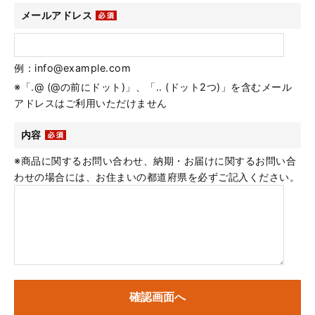
メールアドレス
例：info@example.com
※「.@ (@の前にドット)」、「.. (ドット2つ)」を含むメール
アドレスはご利用いただけません
内容
※商品に関するお問い合わせ、納期・お届けに関するお問い合
わせの場合には、お住まいの都道府県を必ずご記入ください。