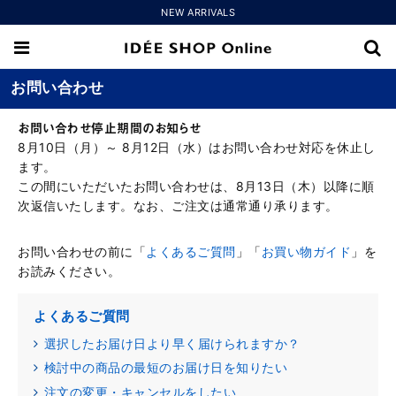
NEW ARRIVALS
お問い合わせ
お問い合わせ停止期間のお知らせ
8月10日（月）～ 8月12日（水）はお問い合わせ対応を休止し
ます。
この間にいただいたお問い合わせは、8月13日（木）以降に順
次返信いたします。なお、ご注文は通常通り承ります。
お問い合わせの前に「
よくあるご質問
」「
お買い物ガイド
」を
お読みください。
よくあるご質問
選択したお届け日より早く届けられますか？
検討中の商品の最短のお届け日を知りたい
注文の変更・キャンセルをしたい