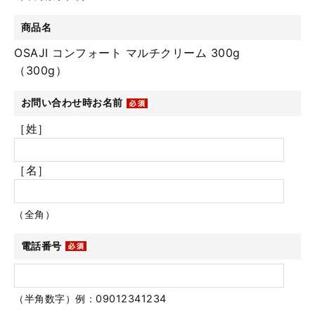
商品名
OSAJI コンフォート マルチクリーム 300g
（300g）
お問い合わせ時お名前
［姓］
［名］
（全角）
電話番号
（半角数字）例：09012341234