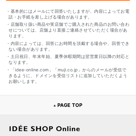
・基本的にはメールにて回答いたしますが、内容によってお電
話・お手紙を差し上げる場合があります。
・店舗取り扱い商品や実店舗でご購入された商品のお問い合わ
せについては、店舗より直接ご連絡させていただく場合があ
ります。
・内容によっては、回答にお時間を頂戴する場合や、回答でき
ない場合があります。
・土日祝日、年末年始、夏季休暇期間は翌営業日以降の対応と
なります。
・「idee-online.com」「muji.co.jp」からのメールが受信で
きるように、ドメインを受信リストに追加していただくよう
お願いします。
PAGE TOP