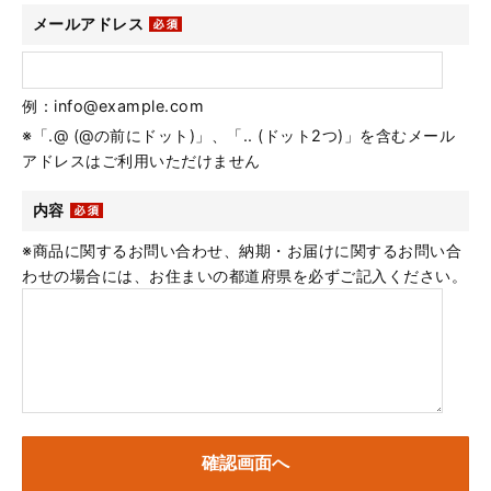
メールアドレス
例：info@example.com
※「.@ (@の前にドット)」、「.. (ドット2つ)」を含むメール
アドレスはご利用いただけません
内容
※商品に関するお問い合わせ、納期・お届けに関するお問い合
わせの場合には、お住まいの都道府県を必ずご記入ください。