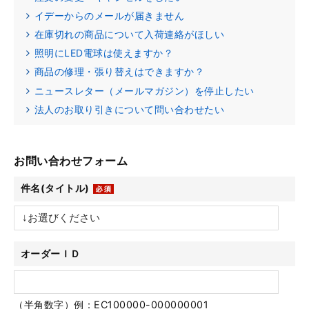
イデーからのメールが届きません
在庫切れの商品について入荷連絡がほしい
照明にLED電球は使えますか？
商品の修理・張り替えはできますか？
ニュースレター（メールマガジン）を停止したい
法人のお取り引きについて問い合わせたい
お問い合わせフォーム
件名(タイトル)
オーダーＩＤ
（半角数字）例：EC100000-000000001