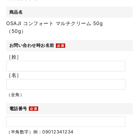
商品名
OSAJI コンフォート マルチクリーム 50g
（50g）
お問い合わせ時お名前
［姓］
［名］
（全角）
電話番号
（半角数字）例：09012341234