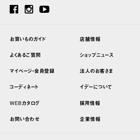
お買いものガイド
店舗情報
よくあるご質問
ショップニュース
マイページ・会員登録
法人のお客さま
コーディネート
イデーについて
WEBカタログ
採用情報
お問い合わせ
企業情報