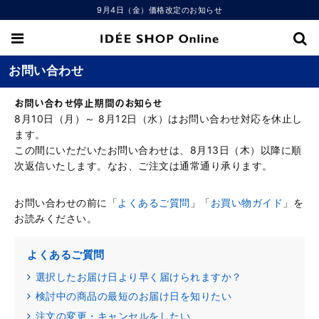
9月4日（金）価格改定のお知らせ
お問い合わせ
お問い合わせ停止期間のお知らせ
8月10日（月）～ 8月12日（水）はお問い合わせ対応を休止し
ます。
この間にいただいたお問い合わせは、8月13日（木）以降に順
次返信いたします。なお、ご注文は通常通り承ります。
お問い合わせの前に「
よくあるご質問
」「
お買い物ガイド
」を
お読みください。
よくあるご質問
選択したお届け日より早く届けられますか？
検討中の商品の最短のお届け日を知りたい
注文の変更・キャンセルをしたい