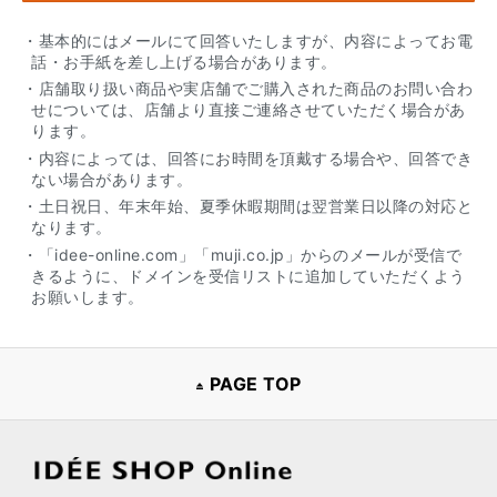
・基本的にはメールにて回答いたしますが、内容によってお電
話・お手紙を差し上げる場合があります。
・店舗取り扱い商品や実店舗でご購入された商品のお問い合わ
せについては、店舗より直接ご連絡させていただく場合があ
ります。
・内容によっては、回答にお時間を頂戴する場合や、回答でき
ない場合があります。
・土日祝日、年末年始、夏季休暇期間は翌営業日以降の対応と
なります。
・「idee-online.com」「muji.co.jp」からのメールが受信で
きるように、ドメインを受信リストに追加していただくよう
お願いします。
PAGE TOP