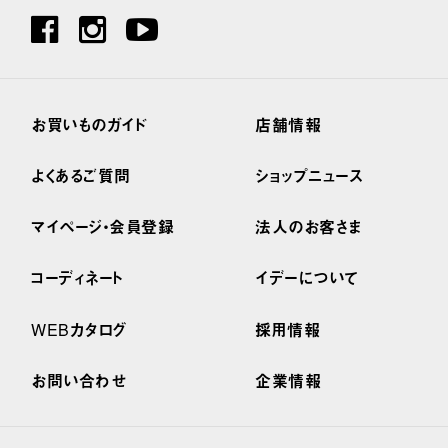
お買いものガイド
店舗情報
よくあるご質問
ショップニュース
マイページ・会員登録
法人のお客さま
コーディネート
イデーについて
WEBカタログ
採用情報
お問い合わせ
企業情報