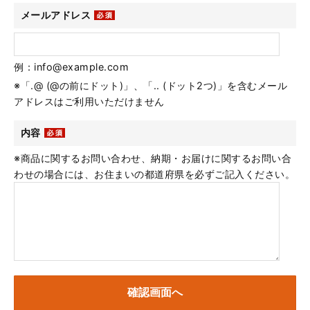
メールアドレス
例：info@example.com
※「.@ (@の前にドット)」、「.. (ドット2つ)」を含むメール
アドレスはご利用いただけません
内容
※商品に関するお問い合わせ、納期・お届けに関するお問い合
わせの場合には、お住まいの都道府県を必ずご記入ください。