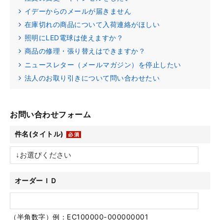
イデーからのメールが届きません
在庫切れの商品について入荷連絡がほしい
照明にLED電球は使えますか？
商品の修理・張り替えはできますか？
ニュースレター（メールマガジン）を停止したい
法人のお取り引きについて問い合わせたい
お問い合わせフォーム
件名(タイトル)
オーダーＩＤ
（半角数字）例：EC100000-000000001