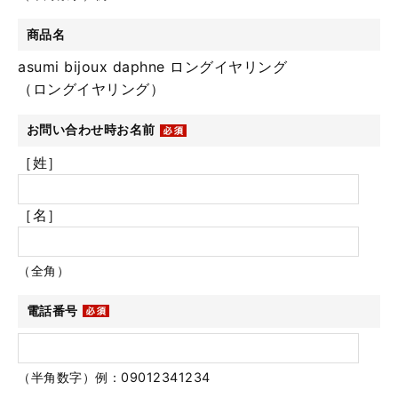
商品名
asumi bijoux daphne ロングイヤリング
（ロングイヤリング）
お問い合わせ時お名前
［姓］
［名］
（全角）
電話番号
（半角数字）例：09012341234