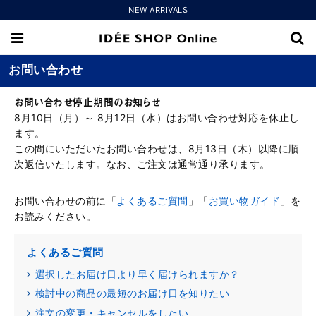
NEW ARRIVALS
お問い合わせ
お問い合わせ停止期間のお知らせ
8月10日（月）～ 8月12日（水）はお問い合わせ対応を休止し
ます。
この間にいただいたお問い合わせは、8月13日（木）以降に順
次返信いたします。なお、ご注文は通常通り承ります。
お問い合わせの前に「
よくあるご質問
」「
お買い物ガイド
」を
お読みください。
よくあるご質問
選択したお届け日より早く届けられますか？
検討中の商品の最短のお届け日を知りたい
注文の変更・キャンセルをしたい