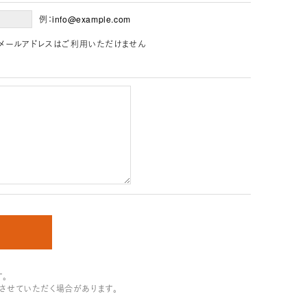
例：info@example.com
」を含むメールアドレスはご利用いただけません
。
させていただく場合があります。