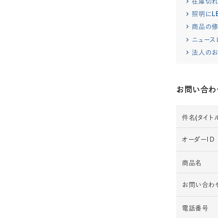
在庫切
照明にL
商品の修
ニュース
法人のお
お問い合わ
件名(タイトル
オーダーＩＤ
商品名
お問い合わ
電話番号