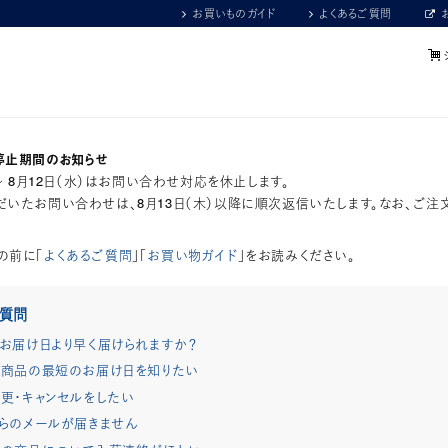
お買いものガイド
よくあるご質問
停止期間のお知らせ
）～ 8月12日（水）はお問い合わせ対応を休止します。
いたお問い合わせは、8月13日（木）以降に順次返信いたします。なお、ご注
の前に「
よくあるご質問
」「
お買い物ガイド
」をお読みください。
ご質問
お届け日より早く届けられますか？
商品の最短のお届け日を知りたい
更・キャンセルをしたい
らのメールが届きません