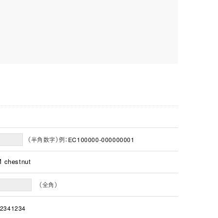
（半角数字）例：EC100000-000000001
chestnut
（全角）
2341234