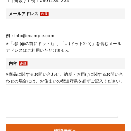
（半角数字）例：09012341234
メールアドレス
例：info@example.com
※「.@ (@の前にドット)」、「.. (ドット2つ)」を含むメール
アドレスはご利用いただけません
内容
※商品に関するお問い合わせ、納期・お届けに関するお問い合
わせの場合には、お住まいの都道府県を必ずご記入ください。