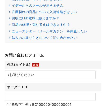
イデーからのメールが届きません
在庫切れの商品について入荷連絡がほしい
照明にLED電球は使えますか？
商品の修理・張り替えはできますか？
ニュースレター（メールマガジン）を停止したい
法人のお取り引きについて問い合わせたい
お問い合わせフォーム
件名(タイトル)
オーダーＩＤ
（半角数字）例：EC100000-000000001