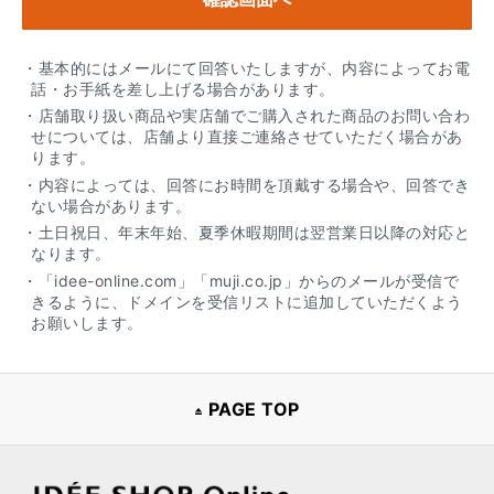
・基本的にはメールにて回答いたしますが、内容によってお電
話・お手紙を差し上げる場合があります。
・店舗取り扱い商品や実店舗でご購入された商品のお問い合わ
せについては、店舗より直接ご連絡させていただく場合があ
ります。
・内容によっては、回答にお時間を頂戴する場合や、回答でき
ない場合があります。
・土日祝日、年末年始、夏季休暇期間は翌営業日以降の対応と
なります。
・「idee-online.com」「muji.co.jp」からのメールが受信で
きるように、ドメインを受信リストに追加していただくよう
お願いします。
PAGE TOP