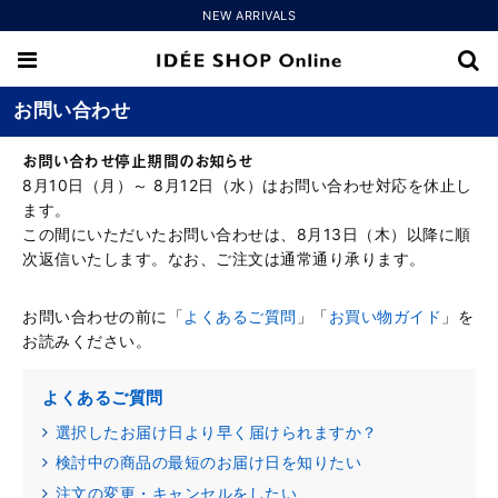
NEW ARRIVALS
お問い合わせ
お問い合わせ停止期間のお知らせ
8月10日（月）～ 8月12日（水）はお問い合わせ対応を休止し
ます。
この間にいただいたお問い合わせは、8月13日（木）以降に順
次返信いたします。なお、ご注文は通常通り承ります。
お問い合わせの前に「
よくあるご質問
」「
お買い物ガイド
」を
お読みください。
よくあるご質問
選択したお届け日より早く届けられますか？
検討中の商品の最短のお届け日を知りたい
注文の変更・キャンセルをしたい