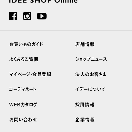
お買いものガイド
店舗情報
よくあるご質問
ショップニュース
マイページ・会員登録
法人のお客さま
コーディネート
イデーについて
WEBカタログ
採用情報
お問い合わせ
企業情報