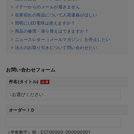
イデーからのメールが届きません
在庫切れの商品について入荷連絡がほしい
照明にLED電球は使えますか？
商品の修理・張り替えはできますか？
ニュースレター（メールマガジン）を停止したい
法人のお取り引きについて問い合わせたい
お問い合わせフォーム
件名(タイトル)
オーダーＩＤ
（半角数字）例：EC100000-000000001