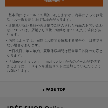
・基本的にはメールにて回答いたしますが、内容によってお電
話・お手紙を差し上げる場合があります。
・店舗取り扱い商品や実店舗でご購入された商品のお問い合わ
せについては、店舗より直接ご連絡させていただく場合があ
ります。
・内容によっては、回答にお時間を頂戴する場合や、回答でき
ない場合があります。
・土日祝日、年末年始、夏季休暇期間は翌営業日以降の対応と
なります。
・「idee-online.com」「muji.co.jp」からのメールが受信で
きるように、ドメインを受信リストに追加していただくよう
お願いします。
PAGE TOP