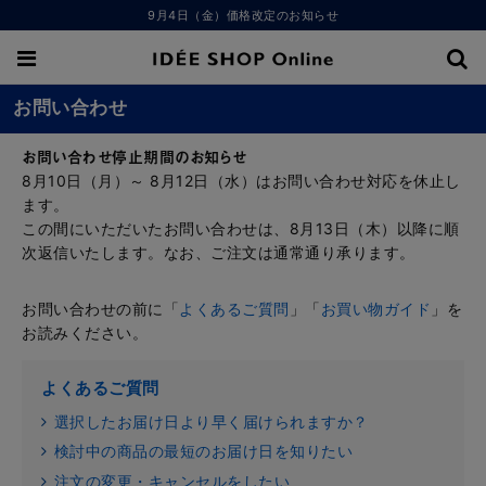
9月4日（金）価格改定のお知らせ
お問い合わせ
お問い合わせ停止期間のお知らせ
8月10日（月）～ 8月12日（水）はお問い合わせ対応を休止し
ます。
この間にいただいたお問い合わせは、8月13日（木）以降に順
次返信いたします。なお、ご注文は通常通り承ります。
お問い合わせの前に「
よくあるご質問
」「
お買い物ガイド
」を
お読みください。
よくあるご質問
選択したお届け日より早く届けられますか？
検討中の商品の最短のお届け日を知りたい
注文の変更・キャンセルをしたい