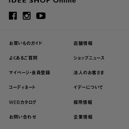
お買いものガイド
店舗情報
よくあるご質問
ショップニュース
マイページ・会員登録
法人のお客さま
コーディネート
イデーについて
WEBカタログ
採用情報
お問い合わせ
企業情報