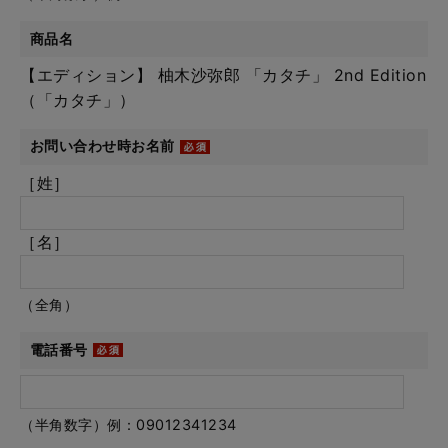
商品名
【エディション】 柚木沙弥郎 「カタチ」 2nd Edition
（「カタチ」）
お問い合わせ時お名前
［姓］
［名］
（全角）
電話番号
（半角数字）例：09012341234