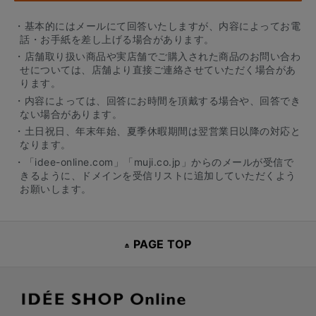
・基本的にはメールにて回答いたしますが、内容によってお電
話・お手紙を差し上げる場合があります。
・店舗取り扱い商品や実店舗でご購入された商品のお問い合わ
せについては、店舗より直接ご連絡させていただく場合があ
ります。
・内容によっては、回答にお時間を頂戴する場合や、回答でき
ない場合があります。
・土日祝日、年末年始、夏季休暇期間は翌営業日以降の対応と
なります。
・「idee-online.com」「muji.co.jp」からのメールが受信で
きるように、ドメインを受信リストに追加していただくよう
お願いします。
PAGE TOP