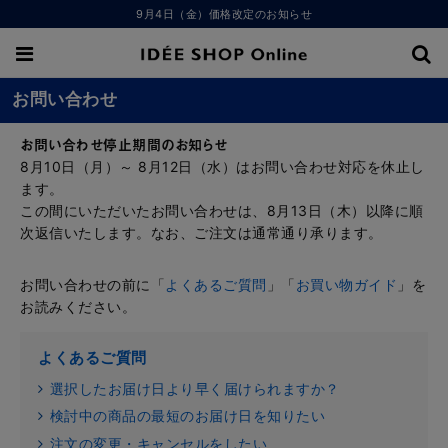
9月4日（金）価格改定のお知らせ
お問い合わせ
お問い合わせ停止期間のお知らせ
8月10日（月）～ 8月12日（水）はお問い合わせ対応を休止し
ます。
この間にいただいたお問い合わせは、8月13日（木）以降に順
次返信いたします。なお、ご注文は通常通り承ります。
お問い合わせの前に「
よくあるご質問
」「
お買い物ガイド
」を
お読みください。
よくあるご質問
選択したお届け日より早く届けられますか？
検討中の商品の最短のお届け日を知りたい
注文の変更・キャンセルをしたい