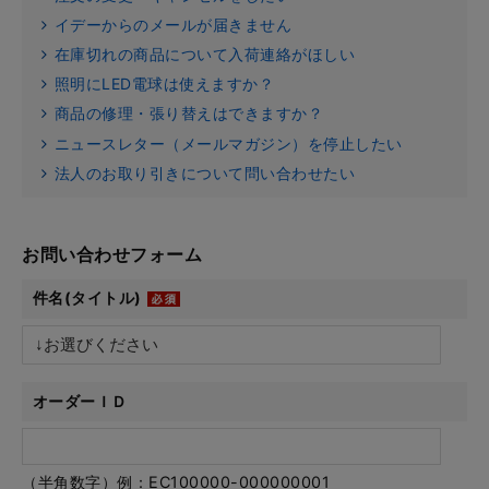
イデーからのメールが届きません
在庫切れの商品について入荷連絡がほしい
照明にLED電球は使えますか？
商品の修理・張り替えはできますか？
ニュースレター（メールマガジン）を停止したい
法人のお取り引きについて問い合わせたい
お問い合わせフォーム
件名(タイトル)
オーダーＩＤ
（半角数字）例：EC100000-000000001