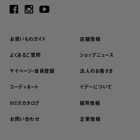
お買いものガイド
店舗情報
よくあるご質問
ショップニュース
マイページ・会員登録
法人のお客さま
コーディネート
イデーについて
WEBカタログ
採用情報
お問い合わせ
企業情報