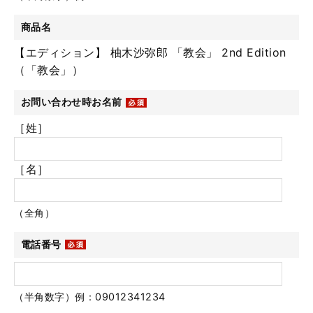
商品名
【エディション】 柚木沙弥郎 「教会」 2nd Edition
（「教会」）
お問い合わせ時お名前
［姓］
［名］
（全角）
電話番号
（半角数字）例：09012341234