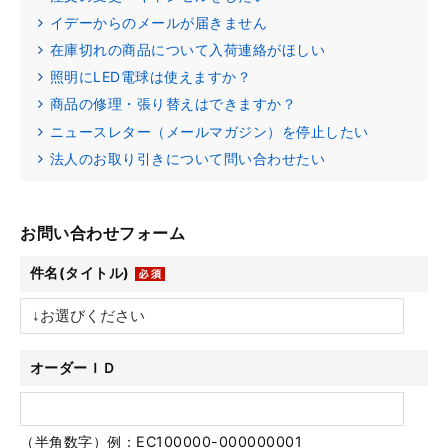
イデーからのメールが届きません
在庫切れの商品について入荷連絡がほしい
照明にLED電球は使えますか？
商品の修理・張り替えはできますか？
ニュースレター（メールマガジン）を停止したい
法人のお取り引きについて問い合わせたい
お問い合わせフォーム
件名(タイトル)
オーダーＩＤ
（半角数字）例：EC100000-000000001