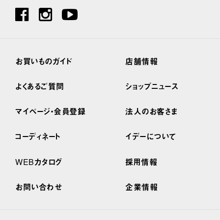
お買いものガイド
店舗情報
よくあるご質問
ショップニュース
マイページ・会員登録
法人のお客さま
コーディネート
イデーについて
WEBカタログ
採用情報
お問い合わせ
企業情報