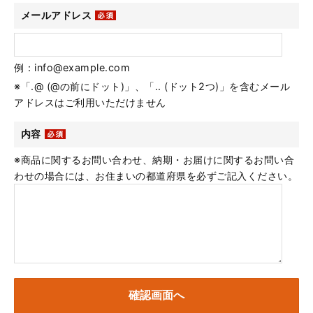
メールアドレス
例：info@example.com
※「.@ (@の前にドット)」、「.. (ドット2つ)」を含むメール
アドレスはご利用いただけません
内容
※商品に関するお問い合わせ、納期・お届けに関するお問い合
わせの場合には、お住まいの都道府県を必ずご記入ください。