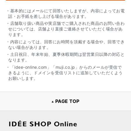
・基本的にはメールにて回答いたしますが、内容によってお電
話・お手紙を差し上げる場合があります。
・店舗取り扱い商品や実店舗でご購入された商品のお問い合わ
せについては、店舗より直接ご連絡させていただく場合があ
ります。
・内容によっては、回答にお時間を頂戴する場合や、回答でき
ない場合があります。
・土日祝日、年末年始、夏季休暇期間は翌営業日以降の対応と
なります。
・「idee-online.com」「muji.co.jp」からのメールが受信で
きるように、ドメインを受信リストに追加していただくよう
お願いします。
PAGE TOP