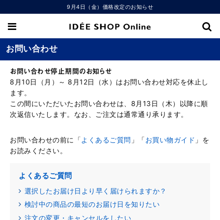
9月4日（金）価格改定のお知らせ
お問い合わせ
お問い合わせ停止期間のお知らせ
8月10日（月）～ 8月12日（水）はお問い合わせ対応を休止し
ます。
この間にいただいたお問い合わせは、8月13日（木）以降に順
次返信いたします。なお、ご注文は通常通り承ります。
お問い合わせの前に「
よくあるご質問
」「
お買い物ガイド
」を
お読みください。
よくあるご質問
選択したお届け日より早く届けられますか？
検討中の商品の最短のお届け日を知りたい
注文の変更・キャンセルをしたい