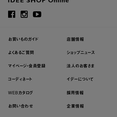
お買いものガイド
店舗情報
よくあるご質問
ショップニュース
マイページ・会員登録
法人のお客さま
コーディネート
イデーについて
WEBカタログ
採用情報
お問い合わせ
企業情報