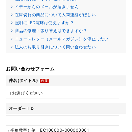
イデーからのメールが届きません
在庫切れの商品について入荷連絡がほしい
照明にLED電球は使えますか？
商品の修理・張り替えはできますか？
ニュースレター（メールマガジン）を停止したい
法人のお取り引きについて問い合わせたい
お問い合わせフォーム
件名(タイトル)
オーダーＩＤ
（半角数字）例：EC100000-000000001