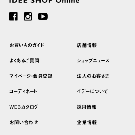
お買いものガイド
店舗情報
よくあるご質問
ショップニュース
マイページ・会員登録
法人のお客さま
コーディネート
イデーについて
WEBカタログ
採用情報
お問い合わせ
企業情報