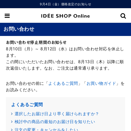
9月4日（金）価格改定のお知らせ
お問い合わせ
お問い合わせ停止期間のお知らせ
8月10日（月）～ 8月12日（水）はお問い合わせ対応を休止し
ます。
この間にいただいたお問い合わせは、8月13日（木）以降に順
次返信いたします。なお、ご注文は通常通り承ります。
お問い合わせの前に「
よくあるご質問
」「
お買い物ガイド
」を
お読みください。
よくあるご質問
選択したお届け日より早く届けられますか？
検討中の商品の最短のお届け日を知りたい
注文の変更・キャンセルをしたい