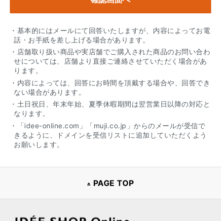
・基本的にはメールにて回答いたしますが、内容によってお電
話・お手紙を差し上げる場合があります。
・店舗取り扱い商品や実店舗でご購入された商品のお問い合わ
せについては、店舗より直接ご連絡させていただく場合があ
ります。
・内容によっては、回答にお時間を頂戴する場合や、回答でき
ない場合があります。
・土日祝日、年末年始、夏季休暇期間は翌営業日以降の対応と
なります。
・「idee-online.com」「muji.co.jp」からのメールが受信で
きるように、ドメインを受信リストに追加していただくよう
お願いします。
PAGE TOP