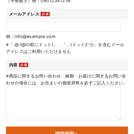
（半角数字）例：09012341234
メールアドレス
例：info@example.com
※「.@ (@の前にドット)」、「.. (ドット2つ)」を含むメール
アドレスはご利用いただけません
内容
※商品に関するお問い合わせ、納期・お届けに関するお問い合
わせの場合には、お住まいの都道府県を必ずご記入ください。