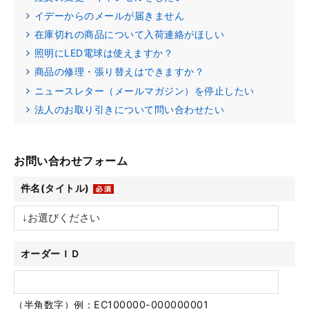
イデーからのメールが届きません
在庫切れの商品について入荷連絡がほしい
照明にLED電球は使えますか？
商品の修理・張り替えはできますか？
ニュースレター（メールマガジン）を停止したい
法人のお取り引きについて問い合わせたい
お問い合わせフォーム
件名(タイトル)
オーダーＩＤ
（半角数字）例：EC100000-000000001