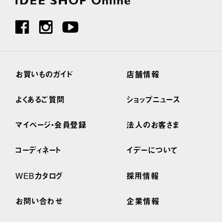
お買いものガイド
店舗情報
よくあるご質問
ショップニュース
マイページ・会員登録
法人のお客さま
コーディネート
イデーについて
WEBカタログ
採用情報
お問い合わせ
企業情報