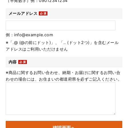
（半角数字）例：09012341234
メールアドレス
例：info@example.com
※「.@ (@の前にドット)」、「.. (ドット2つ)」を含むメール
アドレスはご利用いただけません
内容
※商品に関するお問い合わせ、納期・お届けに関するお問い合
わせの場合には、お住まいの都道府県を必ずご記入ください。