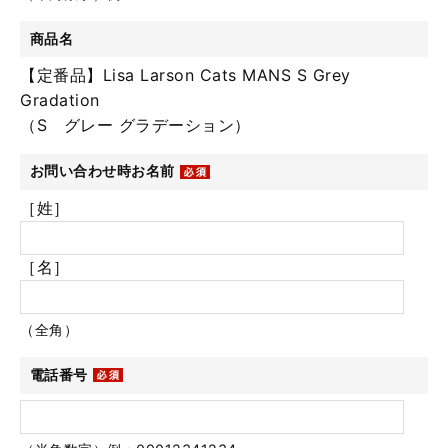
商品名
【定番品】Lisa Larson Cats MANS S Grey
Gradation
（S グレー グラデーション）
お問い合わせ時お名前
［姓］
［名］
（全角）
電話番号