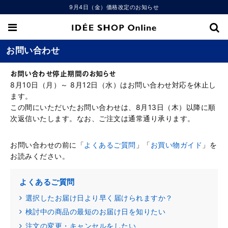
9月4日（金）価格改定のお知らせ
お問い合わせ
お問い合わせ停止期間のお知らせ
8月10日（月）～ 8月12日（水）はお問い合わせ対応を休止し
ます。
この間にいただいたお問い合わせは、8月13日（木）以降に順
次返信いたします。なお、ご注文は通常通り承ります。
お問い合わせの前に「
よくあるご質問
」「
お買い物ガイド
」を
お読みください。
よくあるご質問
選択したお届け日より早く届けられますか？
検討中の商品の最短のお届け日を知りたい
注文の変更・キャンセルをしたい