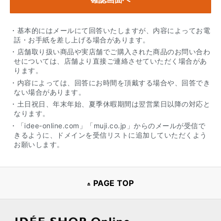
・基本的にはメールにて回答いたしますが、内容によってお電
話・お手紙を差し上げる場合があります。
・店舗取り扱い商品や実店舗でご購入された商品のお問い合わ
せについては、店舗より直接ご連絡させていただく場合があ
ります。
・内容によっては、回答にお時間を頂戴する場合や、回答でき
ない場合があります。
・土日祝日、年末年始、夏季休暇期間は翌営業日以降の対応と
なります。
・「idee-online.com」「muji.co.jp」からのメールが受信で
きるように、ドメインを受信リストに追加していただくよう
お願いします。
PAGE TOP