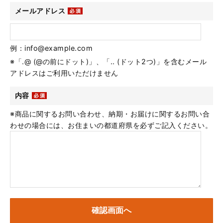
メールアドレス
例：info@example.com
※「.@ (@の前にドット)」、「.. (ドット2つ)」を含むメール
アドレスはご利用いただけません
内容
※商品に関するお問い合わせ、納期・お届けに関するお問い合
わせの場合には、お住まいの都道府県を必ずご記入ください。