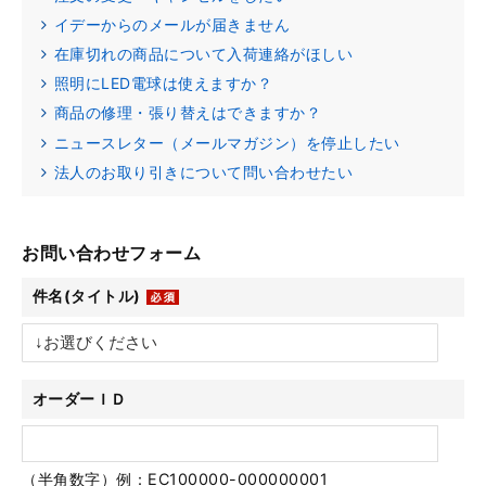
イデーからのメールが届きません
在庫切れの商品について入荷連絡がほしい
照明にLED電球は使えますか？
商品の修理・張り替えはできますか？
ニュースレター（メールマガジン）を停止したい
法人のお取り引きについて問い合わせたい
お問い合わせフォーム
件名(タイトル)
オーダーＩＤ
（半角数字）例：EC100000-000000001