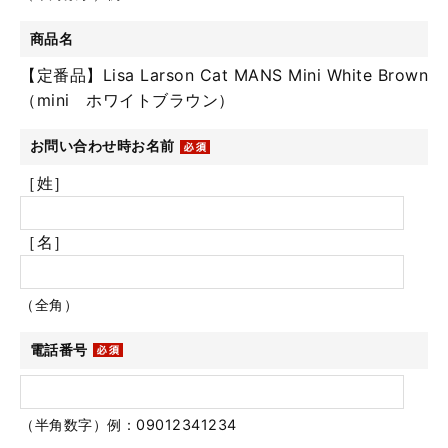
商品名
【定番品】Lisa Larson Cat MANS Mini White Brown
（mini ホワイトブラウン）
お問い合わせ時お名前
［姓］
［名］
（全角）
電話番号
（半角数字）例：09012341234