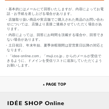
・基本的にはメールにて回答いたしますが、内容によってお電
話・お手紙を差し上げる場合があります。
・店舗取り扱い商品や実店舗でご購入された商品のお問い合わ
せについては、店舗より直接ご連絡させていただく場合があ
ります。
・内容によっては、回答にお時間を頂戴する場合や、回答でき
ない場合があります。
・土日祝日、年末年始、夏季休暇期間は翌営業日以降の対応と
なります。
・「idee-online.com」「muji.co.jp」からのメールが受信で
きるように、ドメインを受信リストに追加していただくよう
お願いします。
PAGE TOP