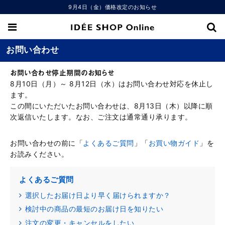
9月4日（金）価格改定のお知らせ
お問い合わせ
お問い合わせ停止期間のお知らせ
8月10日（月）～ 8月12日（水）はお問い合わせ対応を休止し
ます。
この間にいただいたお問い合わせは、8月13日（木）以降に順
次返信いたします。なお、ご注文は通常通り承ります。
お問い合わせの前に「
よくあるご質問
」「
お買い物ガイド
」を
お読みください。
よくあるご質問
選択したお届け日より早く届けられますか？
検討中の商品の最短のお届け日を知りたい
注文の変更・キャンセルをしたい