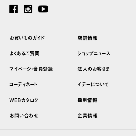
お買いものガイド
店舗情報
よくあるご質問
ショップニュース
マイページ・会員登録
法人のお客さま
コーディネート
イデーについて
WEBカタログ
採用情報
お問い合わせ
企業情報