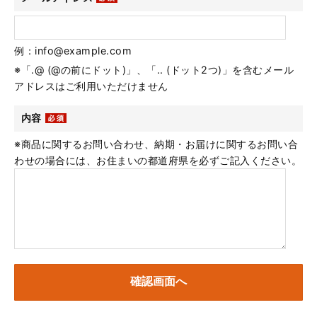
例：info@example.com
※「.@ (@の前にドット)」、「.. (ドット2つ)」を含むメール
アドレスはご利用いただけません
内容
※商品に関するお問い合わせ、納期・お届けに関するお問い合
わせの場合には、お住まいの都道府県を必ずご記入ください。