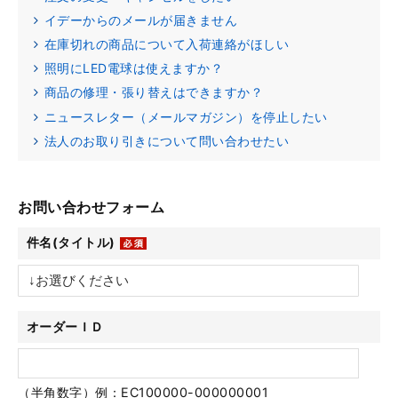
イデーからのメールが届きません
在庫切れの商品について入荷連絡がほしい
照明にLED電球は使えますか？
商品の修理・張り替えはできますか？
ニュースレター（メールマガジン）を停止したい
法人のお取り引きについて問い合わせたい
お問い合わせフォーム
件名(タイトル)
オーダーＩＤ
（半角数字）例：EC100000-000000001