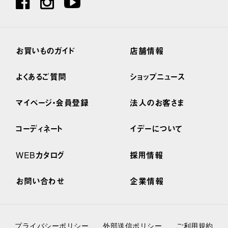
お買いものガイド
店舗情報
よくあるご質問
ショップニュース
マイページ・会員登録
法人のお客さま
コーディネート
イデーについて
WEBカタログ
採用情報
お問い合わせ
企業情報
プライバシーポリシー
外部送信ポリシー
ご利用規約