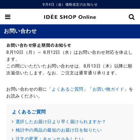
9月4日（金）価格改定のお知らせ
お問い合わせ
お問い合わせ停止期間のお知らせ
8月10日（月）～ 8月12日（水）はお問い合わせ対応を休止し
ます。
この間にいただいたお問い合わせは、8月13日（木）以降に順
次返信いたします。なお、ご注文は通常通り承ります。
お問い合わせの前に「
よくあるご質問
」「
お買い物ガイド
」を
お読みください。
よくあるご質問
選択したお届け日より早く届けられますか？
検討中の商品の最短のお届け日を知りたい
注文の変更・キャンセルをしたい