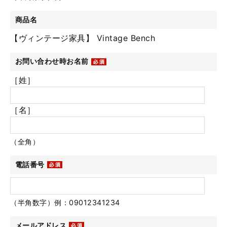
商品名
【ヴィンテージ家具】 Vintage Bench
お問い合わせ時お名前
［姓］
［名］
（全角）
電話番号
（半角数字）例：09012341234
メールアドレス