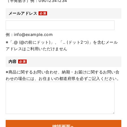
（半角数字）例：09012341234
メールアドレス
例：info@example.com
※「.@ (@の前にドット)」、「.. (ドット2つ)」を含むメール
アドレスはご利用いただけません
内容
※商品に関するお問い合わせ、納期・お届けに関するお問い合
わせの場合には、お住まいの都道府県を必ずご記入ください。