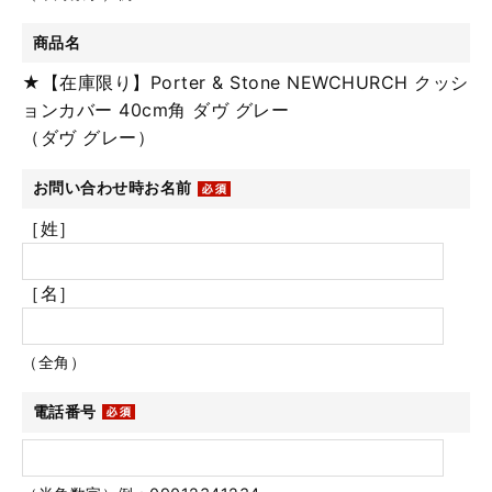
商品名
★【在庫限り】Porter & Stone NEWCHURCH クッシ
ョンカバー 40cm角 ダヴ グレー
（ダヴ グレー）
お問い合わせ時お名前
［姓］
［名］
（全角）
電話番号