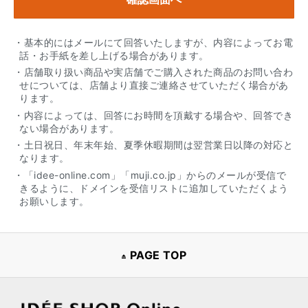
・基本的にはメールにて回答いたしますが、内容によってお電
話・お手紙を差し上げる場合があります。
・店舗取り扱い商品や実店舗でご購入された商品のお問い合わ
せについては、店舗より直接ご連絡させていただく場合があ
ります。
・内容によっては、回答にお時間を頂戴する場合や、回答でき
ない場合があります。
・土日祝日、年末年始、夏季休暇期間は翌営業日以降の対応と
なります。
・「idee-online.com」「muji.co.jp」からのメールが受信で
きるように、ドメインを受信リストに追加していただくよう
お願いします。
PAGE TOP