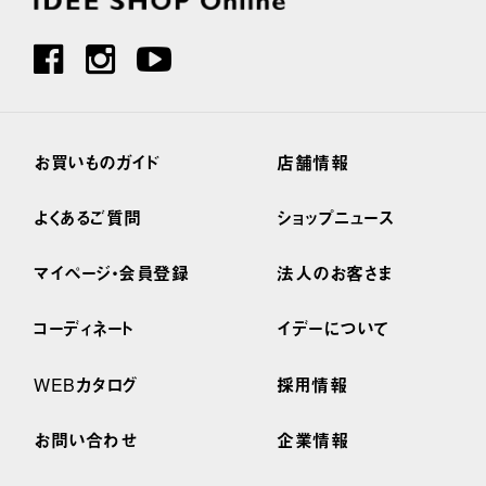
お買いものガイド
店舗情報
よくあるご質問
ショップニュース
マイページ・会員登録
法人のお客さま
コーディネート
イデーについて
WEBカタログ
採用情報
お問い合わせ
企業情報