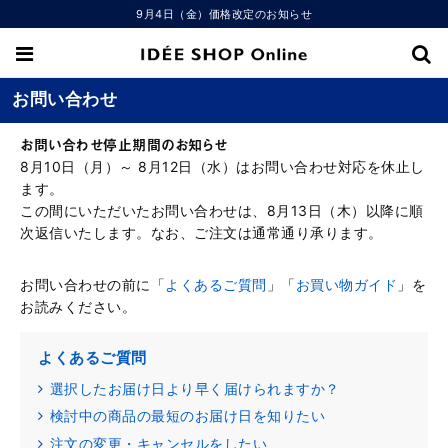
9月4日（金）価格改定のお知らせ
お問い合わせ
お問い合わせ停止期間のお知らせ
8月10日（月）～ 8月12日（水）はお問い合わせ対応を休止し
ます。
この間にいただいたお問い合わせは、8月13日（木）以降に順
次返信いたします。なお、ご注文は通常通り承ります。
お問い合わせの前に「
よくあるご質問
」「
お買い物ガイド
」を
お読みください。
よくあるご質問
選択したお届け日より早く届けられますか？
検討中の商品の最短のお届け日を知りたい
注文の変更・キャンセルをしたい