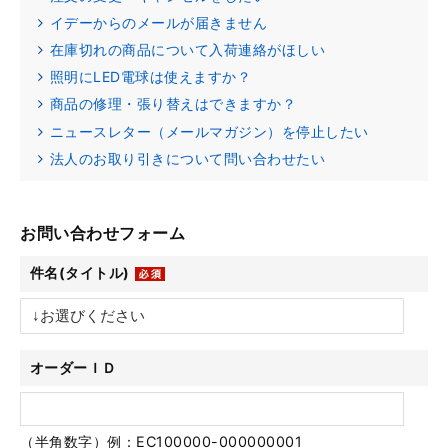
イデーからのメールが届きません
在庫切れの商品について入荷連絡がほしい
照明にLED電球は使えますか？
商品の修理・張り替えはできますか？
ニュースレター（メールマガジン）を停止したい
法人のお取り引きについて問い合わせたい
お問い合わせフォーム
件名(タイトル)
オーダーＩＤ
（半角数字）例：EC100000-000000001