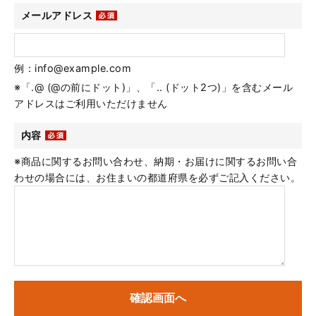
メールアドレス
例：info@example.com
※「.@ (@の前にドット)」、「.. (ドット2つ)」を含むメール
アドレスはご利用いただけません
内容
※商品に関するお問い合わせ、納期・お届けに関するお問い合
わせの場合には、お住まいの都道府県を必ずご記入ください。