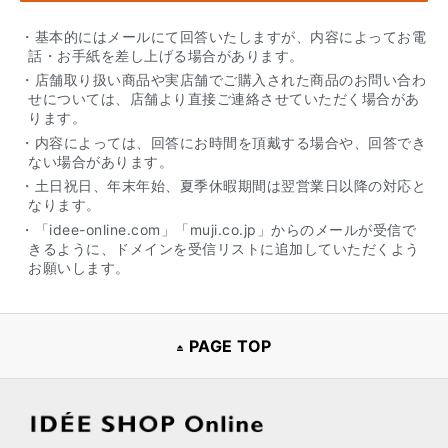
・基本的にはメールにて回答いたしますが、内容によってお電
話・お手紙を差し上げる場合があります。
・店舗取り扱い商品や実店舗でご購入された商品のお問い合わ
せについては、店舗より直接ご連絡させていただく場合があ
ります。
・内容によっては、回答にお時間を頂戴する場合や、回答でき
ない場合があります。
・土日祝日、年末年始、夏季休暇期間は翌営業日以降の対応と
なります。
・「idee-online.com」「muji.co.jp」からのメールが受信で
きるように、ドメインを受信リストに追加していただくよう
お願いします。
PAGE TOP