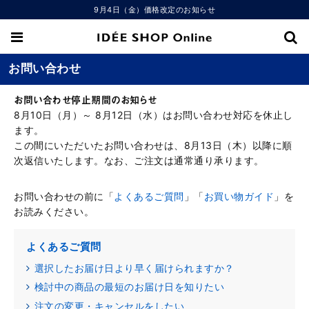
9月4日（金）価格改定のお知らせ
お問い合わせ
お問い合わせ停止期間のお知らせ
8月10日（月）～ 8月12日（水）はお問い合わせ対応を休止し
ます。
この間にいただいたお問い合わせは、8月13日（木）以降に順
次返信いたします。なお、ご注文は通常通り承ります。
お問い合わせの前に「
よくあるご質問
」「
お買い物ガイド
」を
お読みください。
よくあるご質問
選択したお届け日より早く届けられますか？
検討中の商品の最短のお届け日を知りたい
注文の変更・キャンセルをしたい