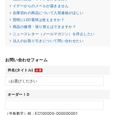
イデーからのメールが届きません
在庫切れの商品について入荷連絡がほしい
照明にLED電球は使えますか？
商品の修理・張り替えはできますか？
ニュースレター（メールマガジン）を停止したい
法人のお取り引きについて問い合わせたい
お問い合わせフォーム
件名(タイトル)
オーダーＩＤ
（半角数字）例：EC100000-000000001