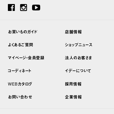
お買いものガイド
店舗情報
よくあるご質問
ショップニュース
マイページ・会員登録
法人のお客さま
コーディネート
イデーについて
WEBカタログ
採用情報
お問い合わせ
企業情報