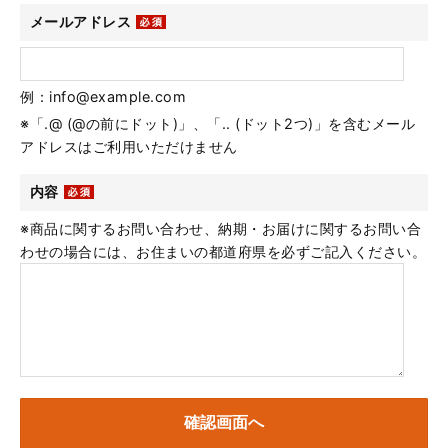
メールアドレス
例：info@example.com
※「.@ (@の前にドット)」、「.. (ドット2つ)」を含むメール
アドレスはご利用いただけません
内容
※商品に関するお問い合わせ、納期・お届けに関するお問い合
わせの場合には、お住まいの都道府県を必ずご記入ください。