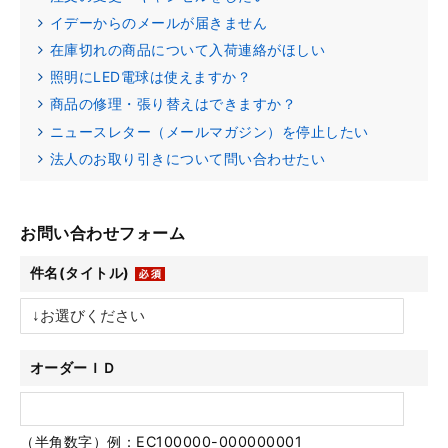
イデーからのメールが届きません
在庫切れの商品について入荷連絡がほしい
照明にLED電球は使えますか？
商品の修理・張り替えはできますか？
ニュースレター（メールマガジン）を停止したい
法人のお取り引きについて問い合わせたい
お問い合わせフォーム
件名(タイトル)
オーダーＩＤ
（半角数字）例：EC100000-000000001