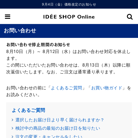
9月4日（金）価格改定のお知らせ
お問い合わせ
お問い合わせ停止期間のお知らせ
8月10日（月）～ 8月12日（水）はお問い合わせ対応を休止し
ます。
この間にいただいたお問い合わせは、8月13日（木）以降に順
次返信いたします。なお、ご注文は通常通り承ります。
お問い合わせの前に「
よくあるご質問
」「
お買い物ガイド
」を
お読みください。
よくあるご質問
選択したお届け日より早く届けられますか？
検討中の商品の最短のお届け日を知りたい
注文の変更・キャンセルをしたい