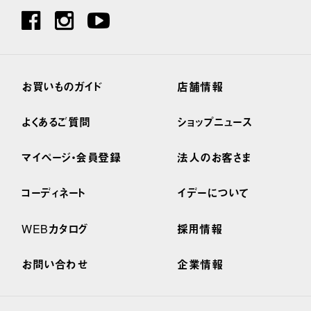
お買いものガイド
店舗情報
よくあるご質問
ショップニュース
マイページ・会員登録
法人のお客さま
コーディネート
イデーについて
WEBカタログ
採用情報
お問い合わせ
企業情報