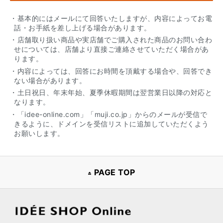
・基本的にはメールにて回答いたしますが、内容によってお電
話・お手紙を差し上げる場合があります。
・店舗取り扱い商品や実店舗でご購入された商品のお問い合わ
せについては、店舗より直接ご連絡させていただく場合があ
ります。
・内容によっては、回答にお時間を頂戴する場合や、回答でき
ない場合があります。
・土日祝日、年末年始、夏季休暇期間は翌営業日以降の対応と
なります。
・「idee-online.com」「muji.co.jp」からのメールが受信で
きるように、ドメインを受信リストに追加していただくよう
お願いします。
PAGE TOP