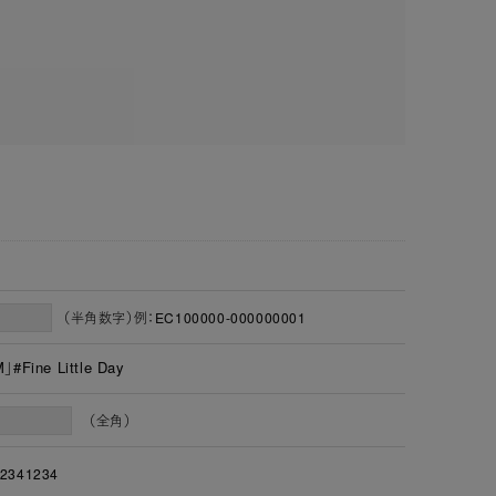
（半角数字）例：EC100000-000000001
ne Little Day
（全角）
2341234