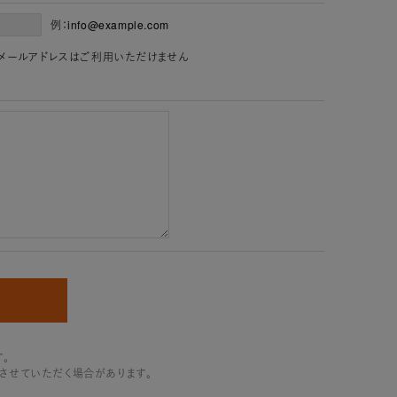
例：info@example.com
」を含むメールアドレスはご利用いただけません
。
させていただく場合があります。