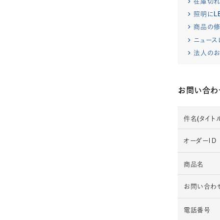
在庫切
照明にL
商品の修
ニュース
法人のお
お問い合わ
件名(タイトル
オーダーＩＤ
商品名
お問い合わ
電話番号