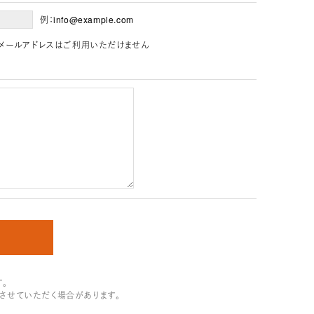
例：info@example.com
」を含むメールアドレスはご利用いただけません
。
させていただく場合があります。