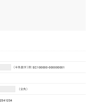
（半角数字）例：EC100000-000000001
（全角）
2341234