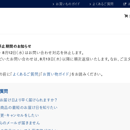
お買いものガイド
よくあるご質問
停止期間のお知らせ
）～ 8月12日（水）はお問い合わせ対応を休止します。
いたお問い合わせは、8月13日（木）以降に順次返信いたします。なお、ご注
の前に「
よくあるご質問
」「
お買い物ガイド
」をお読みください。
ご質問
お届け日より早く届けられますか？
商品の最短のお届け日を知りたい
更・キャンセルをしたい
らのメールが届きません