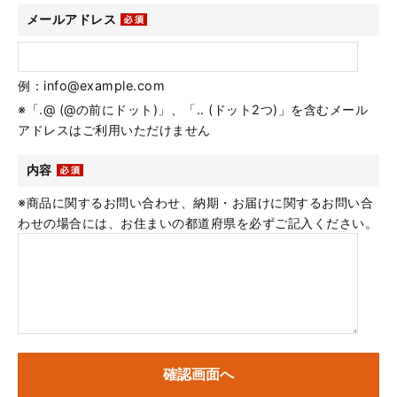
メールアドレス
例：info@example.com
※「.@ (@の前にドット)」、「.. (ドット2つ)」を含むメール
アドレスはご利用いただけません
内容
※商品に関するお問い合わせ、納期・お届けに関するお問い合
わせの場合には、お住まいの都道府県を必ずご記入ください。