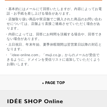
・基本的にはメールにて回答いたしますが、内容によってお電
話・お手紙を差し上げる場合があります。
・店舗取り扱い商品や実店舗でご購入された商品のお問い合わ
せについては、店舗より直接ご連絡させていただく場合があ
ります。
・内容によっては、回答にお時間を頂戴する場合や、回答でき
ない場合があります。
・土日祝日、年末年始、夏季休暇期間は翌営業日以降の対応と
なります。
・「idee-online.com」「muji.co.jp」からのメールが受信で
きるように、ドメインを受信リストに追加していただくよう
お願いします。
PAGE TOP