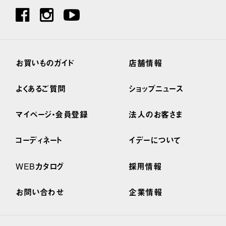
お買いものガイド
店舗情報
よくあるご質問
ショップニュース
マイページ・会員登録
法人のお客さま
コーディネート
イデーについて
WEBカタログ
採用情報
お問い合わせ
企業情報