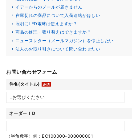
イデーからのメールが届きません
在庫切れの商品について入荷連絡がほしい
照明にLED電球は使えますか？
商品の修理・張り替えはできますか？
ニュースレター（メールマガジン）を停止したい
法人のお取り引きについて問い合わせたい
お問い合わせフォーム
件名(タイトル)
オーダーＩＤ
（半角数字）例：EC100000-000000001