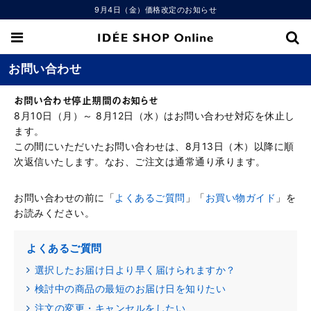
9月4日（金）価格改定のお知らせ
お問い合わせ
お問い合わせ停止期間のお知らせ
8月10日（月）～ 8月12日（水）はお問い合わせ対応を休止し
ます。
この間にいただいたお問い合わせは、8月13日（木）以降に順
次返信いたします。なお、ご注文は通常通り承ります。
お問い合わせの前に「
よくあるご質問
」「
お買い物ガイド
」を
お読みください。
よくあるご質問
選択したお届け日より早く届けられますか？
検討中の商品の最短のお届け日を知りたい
注文の変更・キャンセルをしたい