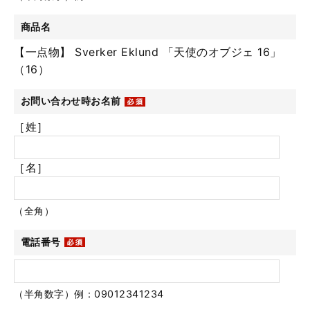
商品名
【一点物】 Sverker Eklund 「天使のオブジェ 16」
（16）
お問い合わせ時お名前
［姓］
［名］
（全角）
電話番号
（半角数字）例：09012341234