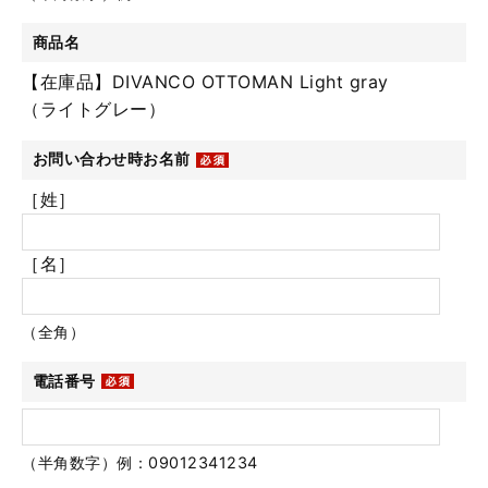
商品名
【在庫品】DIVANCO OTTOMAN Light gray
（ライトグレー）
お問い合わせ時お名前
［姓］
［名］
（全角）
電話番号
（半角数字）例：09012341234