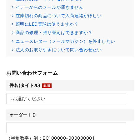
イデーからのメールが届きません
在庫切れの商品について入荷連絡がほしい
照明にLED電球は使えますか？
商品の修理・張り替えはできますか？
ニュースレター（メールマガジン）を停止したい
法人のお取り引きについて問い合わせたい
お問い合わせフォーム
件名(タイトル)
オーダーＩＤ
（半角数字）例：EC100000-000000001