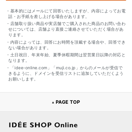
・基本的にはメールにて回答いたしますが、内容によってお電
話・お手紙を差し上げる場合があります。
・店舗取り扱い商品や実店舗でご購入された商品のお問い合わ
せについては、店舗より直接ご連絡させていただく場合があ
ります。
・内容によっては、回答にお時間を頂戴する場合や、回答でき
ない場合があります。
・土日祝日、年末年始、夏季休暇期間は翌営業日以降の対応と
なります。
・「idee-online.com」「muji.co.jp」からのメールが受信で
きるように、ドメインを受信リストに追加していただくよう
お願いします。
PAGE TOP