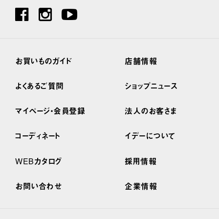
お買いものガイド
店舗情報
よくあるご質問
ショップニュース
マイページ・会員登録
法人のお客さま
コーディネート
イデーについて
WEBカタログ
採用情報
お問い合わせ
企業情報