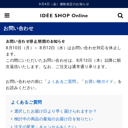
9月4日（金）価格改定のお知らせ
お問い合わせ
お問い合わせ停止期間のお知らせ
8月10日（月）～ 8月12日（水）はお問い合わせ対応を休止し
ます。
この間にいただいたお問い合わせは、8月13日（木）以降に順
次返信いたします。なお、ご注文は通常通り承ります。
お問い合わせの前に「
よくあるご質問
」「
お買い物ガイド
」を
お読みください。
よくあるご質問
選択したお届け日より早く届けられますか？
検討中の商品の最短のお届け日を知りたい
注文の変更・キャンセルをしたい