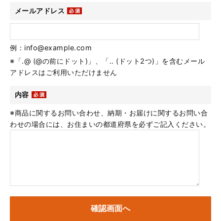
メールアドレス
例：info@example.com
※「.@ (@の前にドット)」、「.. (ドット2つ)」を含むメール
アドレスはご利用いただけません
内容
※商品に関するお問い合わせ、納期・お届けに関するお問い合
わせの場合には、お住まいの都道府県を必ずご記入ください。