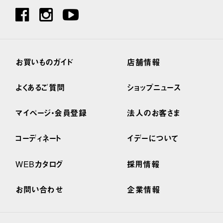
お買いものガイド
店舗情報
よくあるご質問
ショップニュース
マイページ・会員登録
法人のお客さま
コーディネート
イデーについて
WEBカタログ
採用情報
お問い合わせ
企業情報