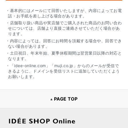
・基本的にはメールにて回答いたしますが、内容によってお電
話・お手紙を差し上げる場合があります。
・店舗取り扱い商品や実店舗でご購入された商品のお問い合わ
せについては、店舗より直接ご連絡させていただく場合があ
ります。
・内容によっては、回答にお時間を頂戴する場合や、回答でき
ない場合があります。
・土日祝日、年末年始、夏季休暇期間は翌営業日以降の対応と
なります。
・「idee-online.com」「muji.co.jp」からのメールが受信で
きるように、ドメインを受信リストに追加していただくよう
お願いします。
PAGE TOP