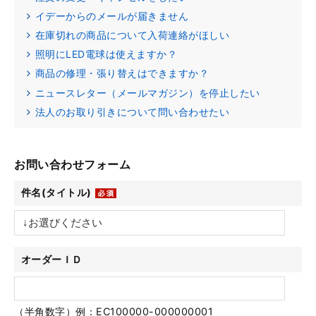
イデーからのメールが届きません
在庫切れの商品について入荷連絡がほしい
照明にLED電球は使えますか？
商品の修理・張り替えはできますか？
ニュースレター（メールマガジン）を停止したい
法人のお取り引きについて問い合わせたい
お問い合わせフォーム
件名(タイトル)
オーダーＩＤ
（半角数字）例：EC100000-000000001