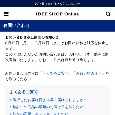
9月4日（金）価格改定のお知らせ
お問い合わせ
お問い合わせ停止期間のお知らせ
8月10日（月）～ 8月12日（水）はお問い合わせ対応を休止し
ます。
この間にいただいたお問い合わせは、8月13日（木）以降に順
次返信いたします。なお、ご注文は通常通り承ります。
お問い合わせの前に「
よくあるご質問
」「
お買い物ガイド
」を
お読みください。
よくあるご質問
選択したお届け日より早く届けられますか？
検討中の商品の最短のお届け日を知りたい
注文の変更・キャンセルをしたい