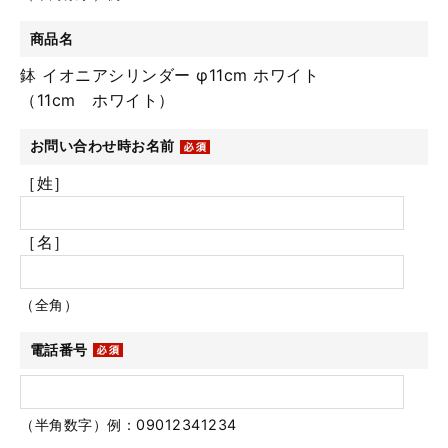
商品名
鉢 イオニアシリンダー φ11cm ホワイト
（11cm ホワイト）
お問い合わせ時お名前
［姓］
［名］
（全角）
電話番号
（半角数字）例：09012341234