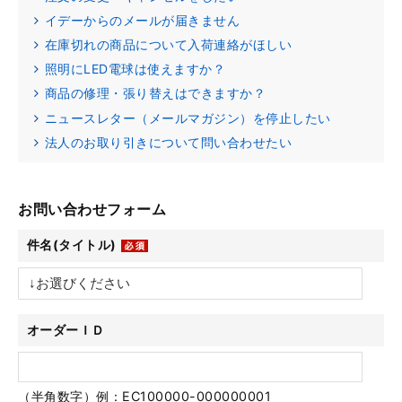
イデーからのメールが届きません
在庫切れの商品について入荷連絡がほしい
照明にLED電球は使えますか？
商品の修理・張り替えはできますか？
ニュースレター（メールマガジン）を停止したい
法人のお取り引きについて問い合わせたい
お問い合わせフォーム
件名(タイトル)
オーダーＩＤ
（半角数字）例：EC100000-000000001