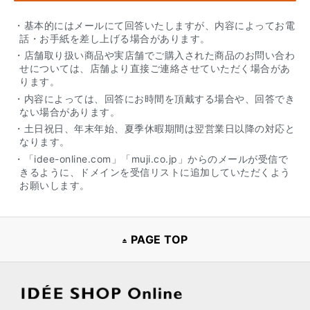
・基本的にはメールにて回答いたしますが、内容によってお電
話・お手紙を差し上げる場合があります。
・店舗取り扱い商品や実店舗でご購入された商品のお問い合わ
せについては、店舗より直接ご連絡させていただく場合があ
ります。
・内容によっては、回答にお時間を頂戴する場合や、回答でき
ない場合があります。
・土日祝日、年末年始、夏季休暇期間は翌営業日以降の対応と
なります。
・「idee-online.com」「muji.co.jp」からのメールが受信で
きるように、ドメインを受信リストに追加していただくよう
お願いします。
PAGE TOP