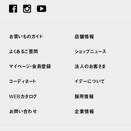
お買いものガイド
店舗情報
よくあるご質問
ショップニュース
マイページ・会員登録
法人のお客さま
コーディネート
イデーについて
WEBカタログ
採用情報
お問い合わせ
企業情報