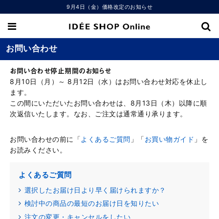
9月4日（金）価格改定のお知らせ
お問い合わせ
お問い合わせ停止期間のお知らせ
8月10日（月）～ 8月12日（水）はお問い合わせ対応を休止し
ます。
この間にいただいたお問い合わせは、8月13日（木）以降に順
次返信いたします。なお、ご注文は通常通り承ります。
お問い合わせの前に「
よくあるご質問
」「
お買い物ガイド
」を
お読みください。
よくあるご質問
選択したお届け日より早く届けられますか？
検討中の商品の最短のお届け日を知りたい
注文の変更・キャンセルをしたい