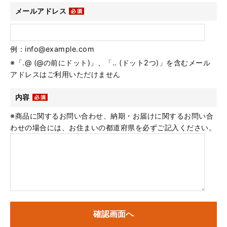
メールアドレス
例：info@example.com
※「.@ (@の前にドット)」、「.. (ドット2つ)」を含むメール
アドレスはご利用いただけません
内容
※商品に関するお問い合わせ、納期・お届けに関するお問い合
わせの場合には、お住まいの都道府県を必ずご記入ください。