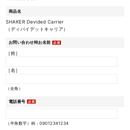
商品名
SHAKER Devided Carrier
（ディバイデットキャリア）
お問い合わせ時お名前
［姓］
［名］
（全角）
電話番号
（半角数字）例：09012341234