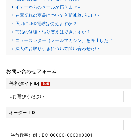
イデーからのメールが届きません
在庫切れの商品について入荷連絡がほしい
照明にLED電球は使えますか？
商品の修理・張り替えはできますか？
ニュースレター（メールマガジン）を停止したい
法人のお取り引きについて問い合わせたい
お問い合わせフォーム
件名(タイトル)
オーダーＩＤ
（半角数字）例：EC100000-000000001