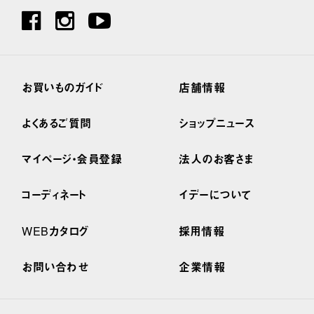
お買いものガイド
店舗情報
よくあるご質問
ショップニュース
マイページ・会員登録
法人のお客さま
コーディネート
イデーについて
WEBカタログ
採用情報
お問い合わせ
企業情報