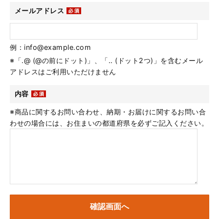
メールアドレス
例：info@example.com
※「.@ (@の前にドット)」、「.. (ドット2つ)」を含むメール
アドレスはご利用いただけません
内容
※商品に関するお問い合わせ、納期・お届けに関するお問い合
わせの場合には、お住まいの都道府県を必ずご記入ください。