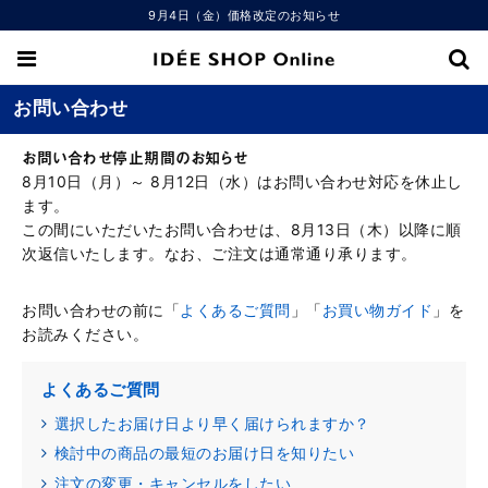
9月4日（金）価格改定のお知らせ
お問い合わせ
お問い合わせ停止期間のお知らせ
8月10日（月）～ 8月12日（水）はお問い合わせ対応を休止し
ます。
この間にいただいたお問い合わせは、8月13日（木）以降に順
次返信いたします。なお、ご注文は通常通り承ります。
お問い合わせの前に「
よくあるご質問
」「
お買い物ガイド
」を
お読みください。
よくあるご質問
選択したお届け日より早く届けられますか？
検討中の商品の最短のお届け日を知りたい
注文の変更・キャンセルをしたい