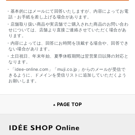
・基本的にはメールにて回答いたしますが、内容によってお電
話・お手紙を差し上げる場合があります。
・店舗取り扱い商品や実店舗でご購入された商品のお問い合わ
せについては、店舗より直接ご連絡させていただく場合があ
ります。
・内容によっては、回答にお時間を頂戴する場合や、回答でき
ない場合があります。
・土日祝日、年末年始、夏季休暇期間は翌営業日以降の対応と
なります。
・「idee-online.com」「muji.co.jp」からのメールが受信で
きるように、ドメインを受信リストに追加していただくよう
お願いします。
PAGE TOP