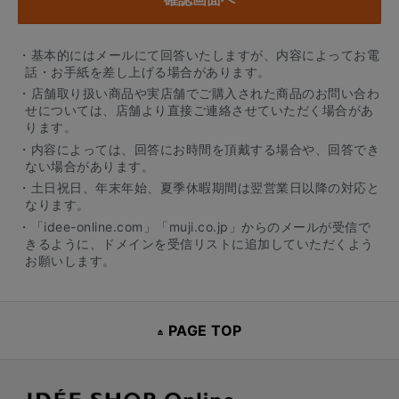
・基本的にはメールにて回答いたしますが、内容によってお電
話・お手紙を差し上げる場合があります。
・店舗取り扱い商品や実店舗でご購入された商品のお問い合わ
せについては、店舗より直接ご連絡させていただく場合があ
ります。
・内容によっては、回答にお時間を頂戴する場合や、回答でき
ない場合があります。
・土日祝日、年末年始、夏季休暇期間は翌営業日以降の対応と
なります。
・「idee-online.com」「muji.co.jp」からのメールが受信で
きるように、ドメインを受信リストに追加していただくよう
お願いします。
PAGE TOP