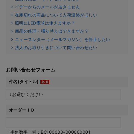
イデーからのメールが届きません
在庫切れの商品について入荷連絡がほしい
照明にLED電球は使えますか？
商品の修理・張り替えはできますか？
ニュースレター（メールマガジン）を停止したい
法人のお取り引きについて問い合わせたい
お問い合わせフォーム
件名(タイトル)
オーダーＩＤ
（半角数字）例：EC100000-000000001