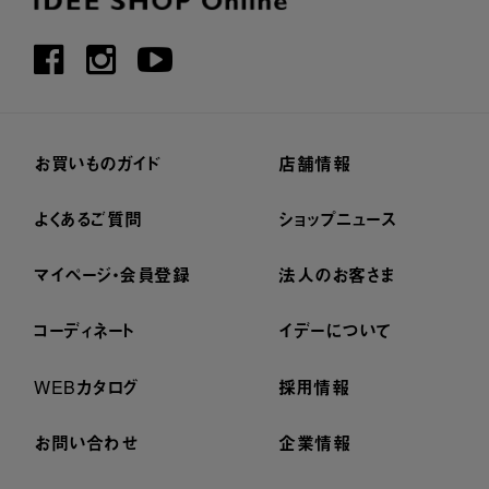
お買いものガイド
店舗情報
よくあるご質問
ショップニュース
マイページ・会員登録
法人のお客さま
コーディネート
イデーについて
WEBカタログ
採用情報
お問い合わせ
企業情報