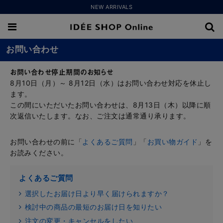
NEW ARRIVALS
お問い合わせ
お問い合わせ停止期間のお知らせ
8月10日（月）～ 8月12日（水）はお問い合わせ対応を休止し
ます。
この間にいただいたお問い合わせは、8月13日（木）以降に順
次返信いたします。なお、ご注文は通常通り承ります。
お問い合わせの前に「
よくあるご質問
」「
お買い物ガイド
」を
お読みください。
よくあるご質問
選択したお届け日より早く届けられますか？
検討中の商品の最短のお届け日を知りたい
注文の変更・キャンセルをしたい