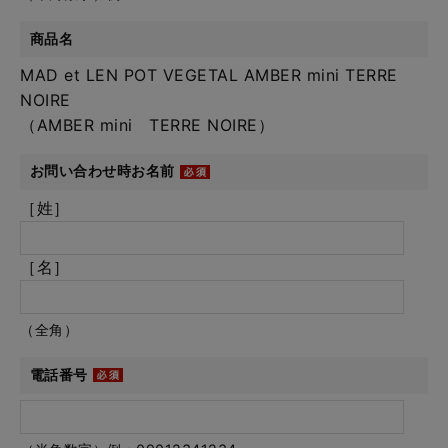
商品名
MAD et LEN POT VEGETAL AMBER mini TERRE
NOIRE
（AMBER mini TERRE NOIRE）
お問い合わせ時お名前
［姓］
［名］
（全角）
電話番号