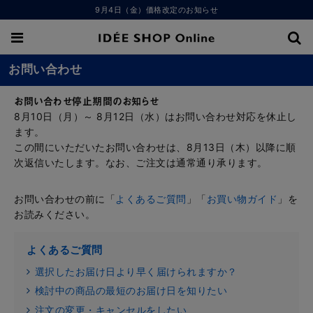
9月4日（金）価格改定のお知らせ
お問い合わせ
お問い合わせ停止期間のお知らせ
8月10日（月）～ 8月12日（水）はお問い合わせ対応を休止し
ます。
この間にいただいたお問い合わせは、8月13日（木）以降に順
次返信いたします。なお、ご注文は通常通り承ります。
お問い合わせの前に「
よくあるご質問
」「
お買い物ガイド
」を
お読みください。
よくあるご質問
選択したお届け日より早く届けられますか？
検討中の商品の最短のお届け日を知りたい
注文の変更・キャンセルをしたい