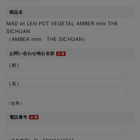
商品名
MAD et LEN POT VEGETAL AMBER mini THE
SICHUAN
（AMBER mini THE SICHUAN）
お問い合わせ時お名前
［姓］
［名］
（全角）
電話番号