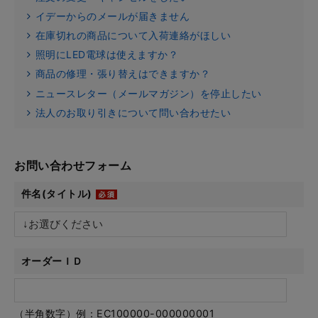
イデーからのメールが届きません
在庫切れの商品について入荷連絡がほしい
照明にLED電球は使えますか？
商品の修理・張り替えはできますか？
ニュースレター（メールマガジン）を停止したい
法人のお取り引きについて問い合わせたい
お問い合わせフォーム
件名(タイトル)
オーダーＩＤ
（半角数字）例：EC100000-000000001