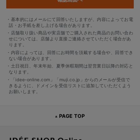
・基本的にはメールにて回答いたしますが、内容によってお電
話・お手紙を差し上げる場合があります。
・店舗取り扱い商品や実店舗でご購入された商品のお問い合わ
せについては、店舗より直接ご連絡させていただく場合があ
ります。
・内容によっては、回答にお時間を頂戴する場合や、回答でき
ない場合があります。
・土日祝日、年末年始、夏季休暇期間は翌営業日以降の対応と
なります。
・「idee-online.com」「muji.co.jp」からのメールが受信で
きるように、ドメインを受信リストに追加していただくよう
お願いします。
PAGE TOP