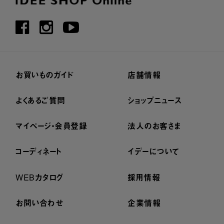
お買いものガイド
店舗情報
よくあるご質問
ショップニュース
マイページ・会員登録
法人のお客さま
コーディネート
イデーについて
WEBカタログ
採用情報
お問い合わせ
企業情報