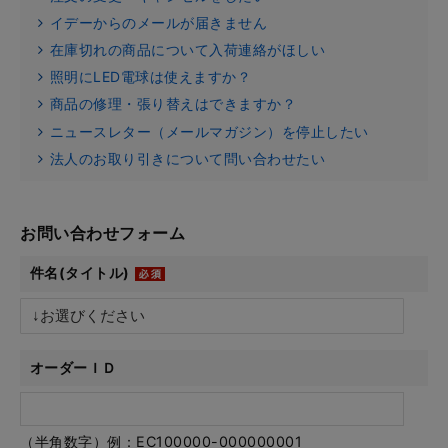
イデーからのメールが届きません
在庫切れの商品について入荷連絡がほしい
照明にLED電球は使えますか？
商品の修理・張り替えはできますか？
ニュースレター（メールマガジン）を停止したい
法人のお取り引きについて問い合わせたい
お問い合わせフォーム
件名(タイトル)
オーダーＩＤ
（半角数字）例：EC100000-000000001