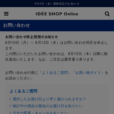
9月4日（金）価格改定のお知らせ
お問い合わせ
お問い合わせ停止期間のお知らせ
8月10日（月）～ 8月12日（水）はお問い合わせ対応を休止し
ます。
この間にいただいたお問い合わせは、8月13日（木）以降に順
次返信いたします。なお、ご注文は通常通り承ります。
お問い合わせの前に「
よくあるご質問
」「
お買い物ガイド
」を
お読みください。
よくあるご質問
選択したお届け日より早く届けられますか？
検討中の商品の最短のお届け日を知りたい
注文の変更・キャンセルをしたい