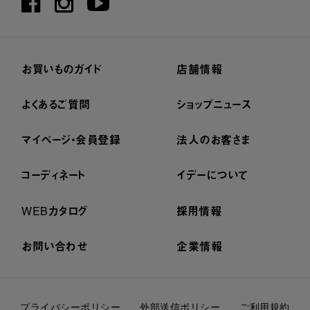
お買いものガイド
店舗情報
よくあるご質問
ショップニュース
マイページ・会員登録
法人のお客さま
コーディネート
イデーについて
WEBカタログ
採用情報
お問い合わせ
企業情報
プライバシーポリシー
外部送信ポリシー
ご利用規約