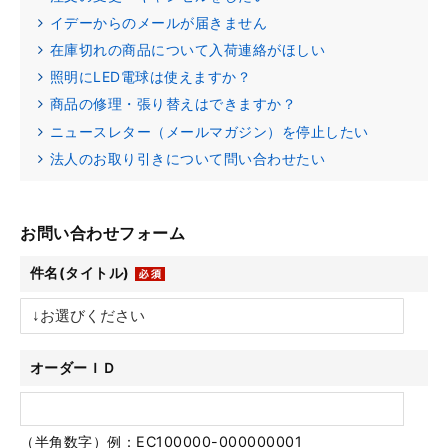
イデーからのメールが届きません
在庫切れの商品について入荷連絡がほしい
照明にLED電球は使えますか？
商品の修理・張り替えはできますか？
ニュースレター（メールマガジン）を停止したい
法人のお取り引きについて問い合わせたい
お問い合わせフォーム
件名(タイトル)
オーダーＩＤ
（半角数字）例：EC100000-000000001