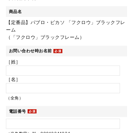
商品名
【定番品】パブロ・ピカソ 「フクロウ」ブラックフレ
ーム
（「フクロウ」ブラックフレーム）
お問い合わせ時お名前
［姓］
［名］
（全角）
電話番号