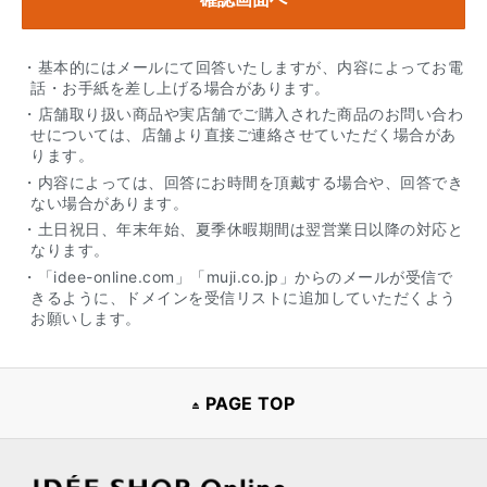
・基本的にはメールにて回答いたしますが、内容によってお電
話・お手紙を差し上げる場合があります。
・店舗取り扱い商品や実店舗でご購入された商品のお問い合わ
せについては、店舗より直接ご連絡させていただく場合があ
ります。
・内容によっては、回答にお時間を頂戴する場合や、回答でき
ない場合があります。
・土日祝日、年末年始、夏季休暇期間は翌営業日以降の対応と
なります。
・「idee-online.com」「muji.co.jp」からのメールが受信で
きるように、ドメインを受信リストに追加していただくよう
お願いします。
PAGE TOP