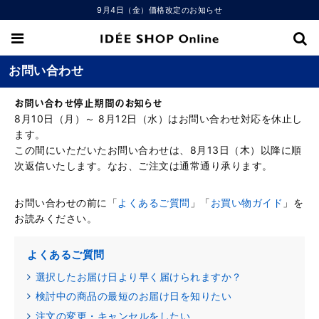
9月4日（金）価格改定のお知らせ
お問い合わせ
お問い合わせ停止期間のお知らせ
8月10日（月）～ 8月12日（水）はお問い合わせ対応を休止し
ます。
この間にいただいたお問い合わせは、8月13日（木）以降に順
次返信いたします。なお、ご注文は通常通り承ります。
お問い合わせの前に「
よくあるご質問
」「
お買い物ガイド
」を
お読みください。
よくあるご質問
選択したお届け日より早く届けられますか？
検討中の商品の最短のお届け日を知りたい
注文の変更・キャンセルをしたい