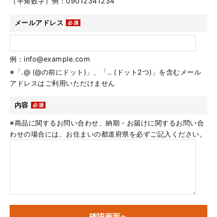
（半角数字）例：09012341234
メールアドレス
例：info@example.com
※「.@ (@の前にドット)」、「.. (ドット2つ)」を含むメール
アドレスはご利用いただけません
内容
※商品に関するお問い合わせ、納期・お届けに関するお問い合
わせの場合には、お住まいの都道府県を必ずご記入ください。