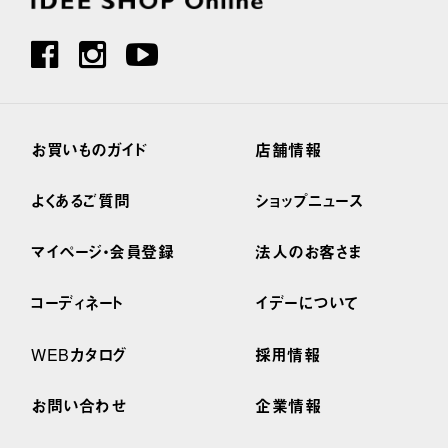
お買いものガイド
店舗情報
よくあるご質問
ショップニュース
マイページ・会員登録
法人のお客さま
コーディネート
イデーについて
WEBカタログ
採用情報
お問い合わせ
企業情報