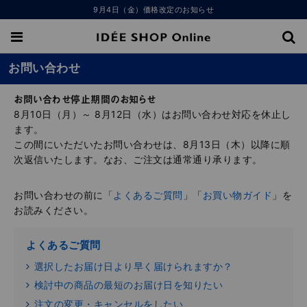
9月4日（金）価格改定のお知らせ
お問い合わせ
お問い合わせ停止期間のお知らせ
8月10日（月）～ 8月12日（水）はお問い合わせ対応を休止し
ます。
この間にいただいたお問い合わせは、8月13日（木）以降に順
次返信いたします。なお、ご注文は通常通り承ります。
お問い合わせの前に「
よくあるご質問
」「
お買い物ガイド
」を
お読みください。
よくあるご質問
選択したお届け日より早く届けられますか？
検討中の商品の最短のお届け日を知りたい
注文の変更・キャンセルをしたい