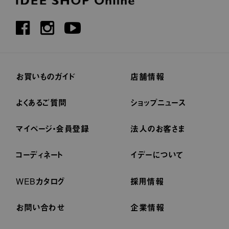
お買いものガイド
店舗情報
よくあるご質問
ショップニュース
マイページ・会員登録
法人のお客さま
コーディネート
イデーについて
WEBカタログ
採用情報
お問い合わせ
企業情報