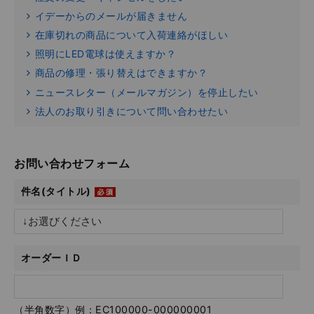
イデーからのメールが届きません
在庫切れの商品について入荷連絡がほしい
照明にLED電球は使えますか？
商品の修理・張り替えはできますか？
ニュースレター（メールマガジン）を停止したい
法人のお取り引きについて問い合わせたい
お問い合わせフォーム
件名(タイトル)
オーダーＩＤ
（半角数字）例：EC100000-000000001