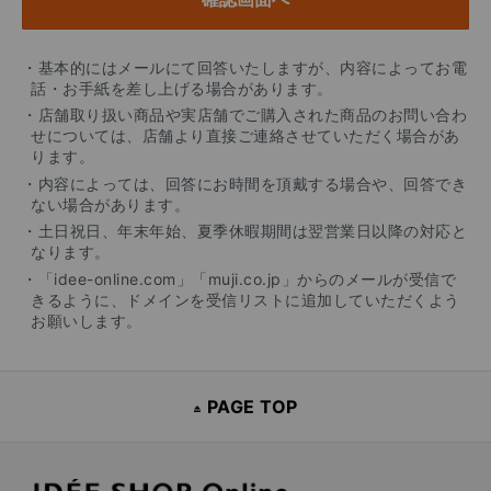
・基本的にはメールにて回答いたしますが、内容によってお電
話・お手紙を差し上げる場合があります。
・店舗取り扱い商品や実店舗でご購入された商品のお問い合わ
せについては、店舗より直接ご連絡させていただく場合があ
ります。
・内容によっては、回答にお時間を頂戴する場合や、回答でき
ない場合があります。
・土日祝日、年末年始、夏季休暇期間は翌営業日以降の対応と
なります。
・「idee-online.com」「muji.co.jp」からのメールが受信で
きるように、ドメインを受信リストに追加していただくよう
お願いします。
PAGE TOP