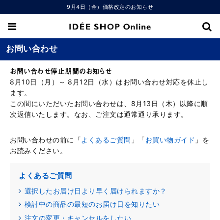
9月4日（金）価格改定のお知らせ
お問い合わせ
お問い合わせ停止期間のお知らせ
8月10日（月）～ 8月12日（水）はお問い合わせ対応を休止し
ます。
この間にいただいたお問い合わせは、8月13日（木）以降に順
次返信いたします。なお、ご注文は通常通り承ります。
お問い合わせの前に「
よくあるご質問
」「
お買い物ガイド
」を
お読みください。
よくあるご質問
選択したお届け日より早く届けられますか？
検討中の商品の最短のお届け日を知りたい
注文の変更・キャンセルをしたい