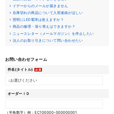
イデーからのメールが届きません
在庫切れの商品について入荷連絡がほしい
照明にLED電球は使えますか？
商品の修理・張り替えはできますか？
ニュースレター（メールマガジン）を停止したい
法人のお取り引きについて問い合わせたい
お問い合わせフォーム
件名(タイトル)
オーダーＩＤ
（半角数字）例：EC100000-000000001