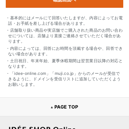
・基本的にはメールにて回答いたしますが、内容によってお電
話・お手紙を差し上げる場合があります。
・店舗取り扱い商品や実店舗でご購入された商品のお問い合わ
せについては、店舗より直接ご連絡させていただく場合があ
ります。
・内容によっては、回答にお時間を頂戴する場合や、回答でき
ない場合があります。
・土日祝日、年末年始、夏季休暇期間は翌営業日以降の対応と
なります。
・「idee-online.com」「muji.co.jp」からのメールが受信で
きるように、ドメインを受信リストに追加していただくよう
お願いします。
PAGE TOP