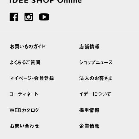
お買いものガイド
店舗情報
よくあるご質問
ショップニュース
マイページ・会員登録
法人のお客さま
コーディネート
イデーについて
WEBカタログ
採用情報
お問い合わせ
企業情報