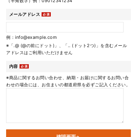
（半角数字）例：09012341234
メールアドレス
例：info@example.com
※「.@ (@の前にドット)」、「.. (ドット2つ)」を含むメール
アドレスはご利用いただけません
内容
※商品に関するお問い合わせ、納期・お届けに関するお問い合
わせの場合には、お住まいの都道府県を必ずご記入ください。