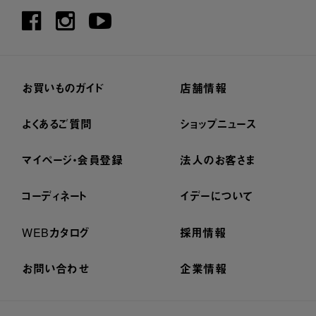
お買いものガイド
店舗情報
よくあるご質問
ショップニュース
マイページ・会員登録
法人のお客さま
コーディネート
イデーについて
WEBカタログ
採用情報
お問い合わせ
企業情報