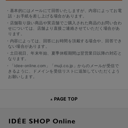
・基本的にはメールにて回答いたしますが、内容によってお電
話・お手紙を差し上げる場合があります。
・店舗取り扱い商品や実店舗でご購入された商品のお問い合わ
せについては、店舗より直接ご連絡させていただく場合があ
ります。
・内容によっては、回答にお時間を頂戴する場合や、回答でき
ない場合があります。
・土日祝日、年末年始、夏季休暇期間は翌営業日以降の対応と
なります。
・「idee-online.com」「muji.co.jp」からのメールが受信で
きるように、ドメインを受信リストに追加していただくよう
お願いします。
PAGE TOP