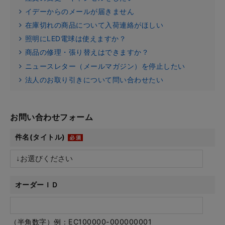
イデーからのメールが届きません
在庫切れの商品について入荷連絡がほしい
照明にLED電球は使えますか？
商品の修理・張り替えはできますか？
ニュースレター（メールマガジン）を停止したい
法人のお取り引きについて問い合わせたい
お問い合わせフォーム
件名(タイトル)
オーダーＩＤ
（半角数字）例：EC100000-000000001