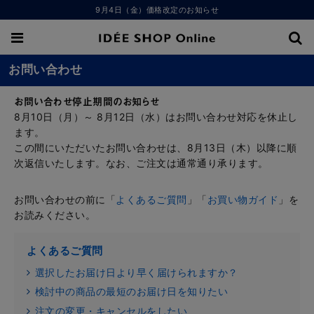
9月4日（金）価格改定のお知らせ
お問い合わせ
お問い合わせ停止期間のお知らせ
8月10日（月）～ 8月12日（水）はお問い合わせ対応を休止し
ます。
この間にいただいたお問い合わせは、8月13日（木）以降に順
次返信いたします。なお、ご注文は通常通り承ります。
お問い合わせの前に「
よくあるご質問
」「
お買い物ガイド
」を
お読みください。
よくあるご質問
選択したお届け日より早く届けられますか？
検討中の商品の最短のお届け日を知りたい
注文の変更・キャンセルをしたい